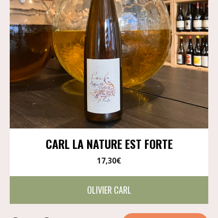
CARL LA NATURE EST FORTE
17,30
€
OLIVIER CARL