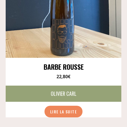
BARBE ROUSSE
22,80
€
OLIVIER CARL
LIRE LA SUITE