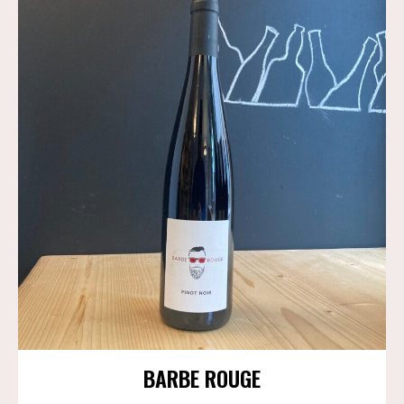
BARBE ROUGE