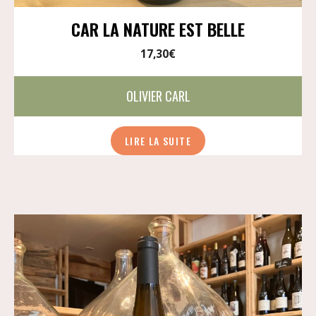
CAR LA NATURE EST BELLE
17,30
€
OLIVIER CARL
LIRE LA SUITE