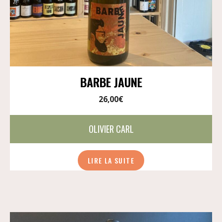
BARBE JAUNE
26,00
€
OLIVIER CARL
LIRE LA SUITE