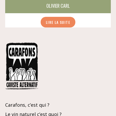
OLIVIER CARL
LIRE LA SUITE
Carafons, c’est qui ?
Le vin naturel c’est quoi ?