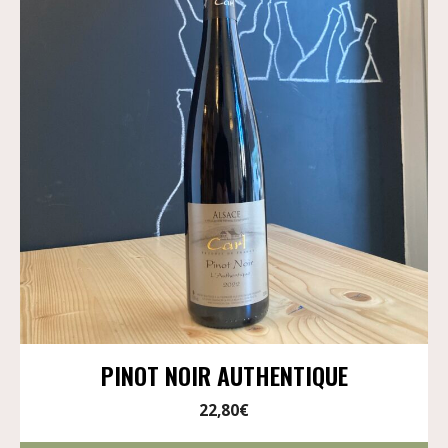
PINOT NOIR AUTHENTIQUE
22,80
€