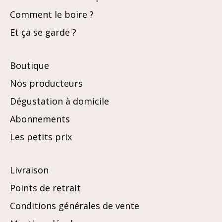
Comment le boire ?
Et ça se garde ?
Boutique
Nos producteurs
Dégustation à domicile
Abonnements
Les petits prix
Livraison
Points de retrait
Conditions générales de vente