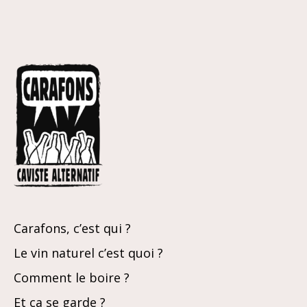
Carafons, c’est qui ?
Le vin naturel c’est quoi ?
Comment le boire ?
Et ça se garde ?