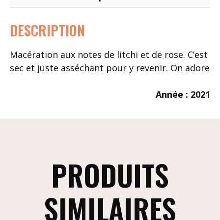
DESCRIPTION
Macération aux notes de litchi et de rose. C’est
sec et juste asséchant pour y revenir. On adore
Année : 2021
PRODUITS
SIMILAIRES