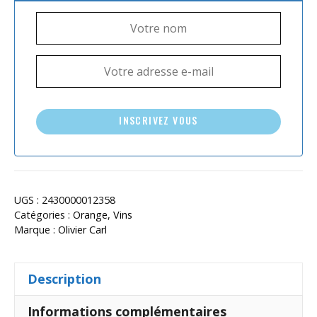
INSCRIVEZ VOUS
UGS :
2430000012358
Catégories :
Orange
,
Vins
Marque :
Olivier Carl
Description
Informations complémentaires