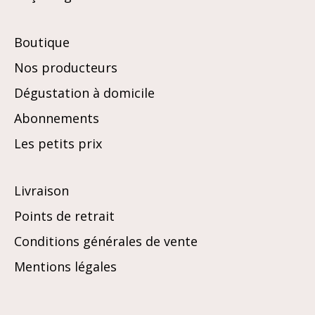
Boutique
Nos producteurs
Dégustation à domicile
Abonnements
Les petits prix
Livraison
Points de retrait
Conditions générales de vente
Mentions légales