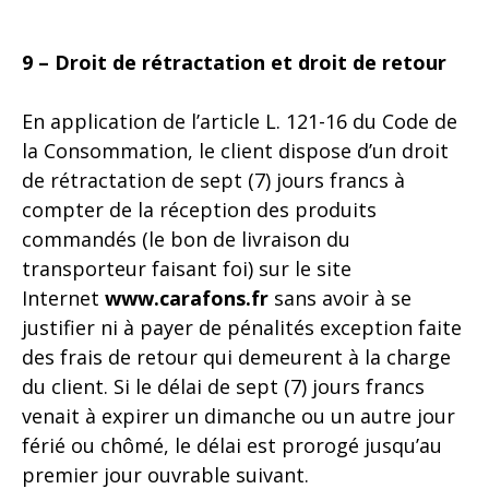
9 – Droit de rétractation et droit de retour
En application de l’article L. 121-16 du Code de
la Consommation, le client dispose d’un droit
de rétractation de sept (7) jours francs à
compter de la réception des produits
commandés (le bon de livraison du
transporteur faisant foi) sur le site
Internet
www.carafons.fr
sans avoir à se
justifier ni à payer de pénalités exception faite
des frais de retour qui demeurent à la charge
du client. Si le délai de sept (7) jours francs
venait à expirer un dimanche ou un autre jour
férié ou chômé, le délai est prorogé jusqu’au
premier jour ouvrable suivant.