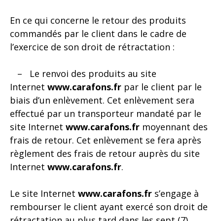
En ce qui concerne le retour des produits
commandés par le client dans le cadre de
l’exercice de son droit de rétractation :
– Le renvoi des produits au site
Internet
www.carafons.fr
par le client par le
biais d’un enlèvement. Cet enlèvement sera
effectué par un transporteur mandaté par le
site Internet
www.carafons.fr
moyennant des
frais de retour. Cet enlèvement se fera après
règlement des frais de retour auprès du site
Internet
www.carafons.fr
.
Le site Internet
www.carafons.fr
s’engage à
rembourser le client ayant exercé son droit de
rétractation au plus tard dans les sept (7)