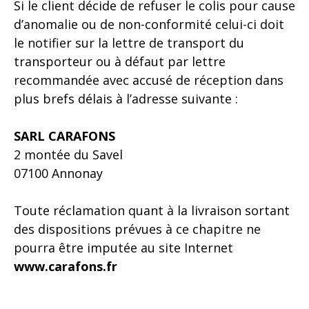
Si le client décide de refuser le colis pour cause
d’anomalie ou de non-conformité celui-ci doit
le notifier sur la lettre de transport du
transporteur ou à défaut par lettre
recommandée avec accusé de réception dans
plus brefs délais à l’adresse suivante :
SARL CARAFONS
2 montée du Savel
07100 Annonay
Toute réclamation quant à la livraison sortant
des dispositions prévues à ce chapitre ne
pourra être imputée au site Internet
www.carafons.fr