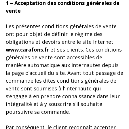
1 – Acceptation des conditions générales de
vente
Les présentes conditions générales de vente
ont pour objet de définir le régime des
obligations et devoirs entre le site Internet
www.carafons.fr
et ses clients. Ces conditions
générales de vente sont accessibles de
manière automatique aux internautes depuis
la page d’accueil du site. Avant tout passage de
commande les dites conditions générales de
vente sont soumises à l’internaute qui
s’engage à en prendre connaissance dans leur
intégralité et à y souscrire s’il souhaite
poursuivre sa commande.
Par conséquent, le client reconnaît accepter