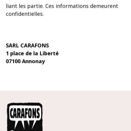
liant les partie. Ces informations demeurent
confidentielles.
SARL CARAFONS
1 place de la Liberté
07100 Annonay