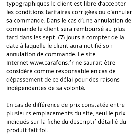
typographiques le client est libre d’accepter
les conditions tarifaires corrigées ou d’annuler
sa commande. Dans le cas d’une annulation de
commande le client sera remboursé au plus
tard dans les sept (7) jours à compter de la
date à laquelle le client aura notifié son
annulation de commande. Le site
Internet
www.carafons.fr
ne saurait être
considéré comme responsable en cas de
dépassement de ce délai pour des raisons
indépendantes de sa volonté.
En cas de différence de prix constatée entre
plusieurs emplacements du site, seul le prix
indiqués sur la fiche du descriptif détaillé du
produit fait foi.