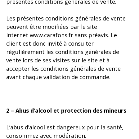
présentes conditions générales de vente.
Les présentes conditions générales de vente
peuvent être modifiées par le site
Internet
www.carafons.fr
sans préavis. Le
client est donc invité à consulter
régulièrement les conditions générales de
vente lors de ses visites sur le site et à
accepter les conditions générales de vente
avant chaque validation de commande.
2 – Abus d’alcool et protection des mineurs
L’abus d’alcool est dangereux pour la santé,
consommez avec modération.