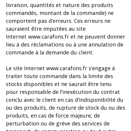
livraison, quantités et nature des produits
commandés, montant de la commande) ne
comportent pas d’erreurs. Ces erreurs ne
sauraient être imputées au site
Internet
www.carafons.fr
et ne peuvent donner
lieu à des réclamations ou à une annulation de
commande à la demande du client.
Le site Internet
www.carafons.fr
s’engage à
traiter toute commande dans la limite des
stocks disponibles et ne saurait être tenu
pour responsable de l’inexécution du contrat
conclu avec le client en cas d’indisponibilité du
ou des produits, de rupture de stock du ou des
produits, en cas de force majeure, de
perturbation ou de grève des services de