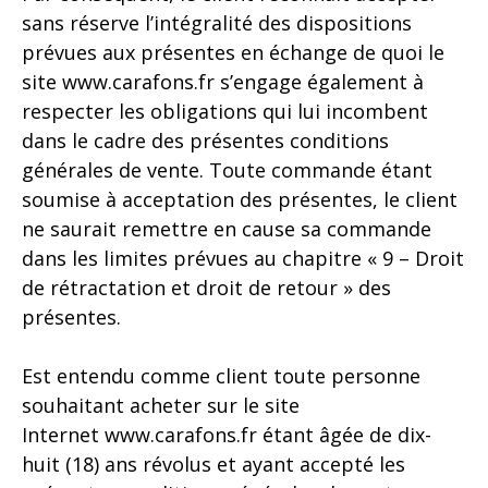
sans réserve l’intégralité des dispositions
prévues aux présentes en échange de quoi le
site www.carafons.fr s’engage également à
respecter les obligations qui lui incombent
dans le cadre des présentes conditions
générales de vente. Toute commande étant
soumise à acceptation des présentes, le client
ne saurait remettre en cause sa commande
dans les limites prévues au chapitre « 9 – Droit
de rétractation et droit de retour » des
présentes.
Est entendu comme client toute personne
souhaitant acheter sur le site
Internet
www.carafons.fr
étant âgée de dix-
huit (18) ans révolus et ayant accepté les