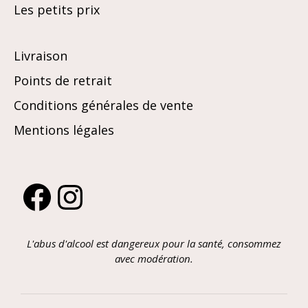
Les petits prix
Livraison
Points de retrait
Conditions générales de vente
Mentions légales
Facebook
Instagram
L'abus d'alcool est dangereux pour la santé, consommez
avec modération.