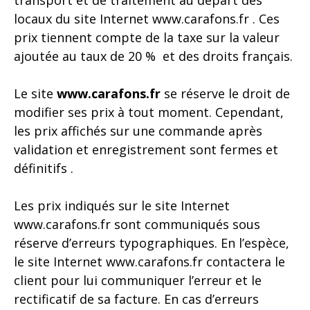
transport et de traitement au départ des
locaux du site Internet
www.carafons.fr
. Ces
prix tiennent compte de la taxe sur la valeur
ajoutée au taux de 20 % et des droits français.
Le site
www.carafons.fr
se réserve le droit de
modifier ses prix à tout moment. Cependant,
les prix affichés sur une commande après
validation et enregistrement sont fermes et
définitifs .
Les prix indiqués sur le site Internet
www.carafons.fr
sont communiqués sous
réserve d’erreurs typographiques. En l’espèce,
le site Internet
www.carafons.fr
contactera le
client pour lui communiquer l’erreur et le
rectificatif de sa facture. En cas d’erreurs