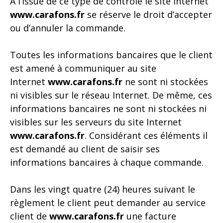
A l’issue de ce type de contrôle le site Internet
www.carafons.fr
se réserve le droit d’accepter
ou d’annuler la commande.
Toutes les informations bancaires que le client
est amené à communiquer au site
Internet
www.carafons.fr
ne sont ni stockées
ni visibles sur le réseau Internet. De même, ces
informations bancaires ne sont ni stockées ni
visibles sur les serveurs du site Internet
www.carafons.fr
. Considérant ces éléments il
est demandé au client de saisir ses
informations bancaires à chaque commande.
Dans les vingt quatre (24) heures suivant le
règlement le client peut demander au service
client de
www.carafons.fr
une facture