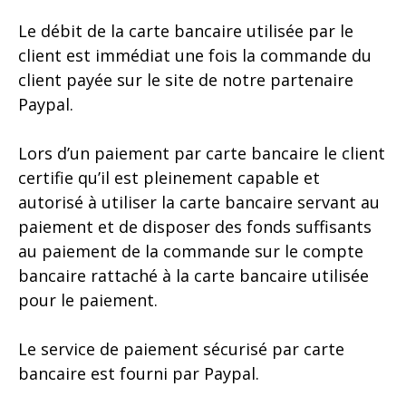
Le débit de la carte bancaire utilisée par le
client est immédiat une fois la commande du
client payée sur le site de notre partenaire
Paypal.
Lors d’un paiement par carte bancaire le client
certifie qu’il est pleinement capable et
autorisé à utiliser la carte bancaire servant au
paiement et de disposer des fonds suffisants
au paiement de la commande sur le compte
bancaire rattaché à la carte bancaire utilisée
pour le paiement.
Le service de paiement sécurisé par carte
bancaire est fourni par Paypal.