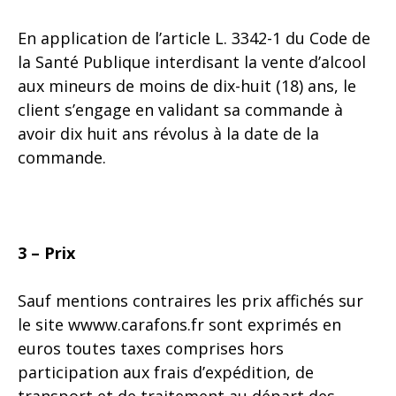
En application de l’article L. 3342-1 du Code de
la Santé Publique interdisant la vente d’alcool
aux mineurs de moins de dix-huit (18) ans, le
client s’engage en validant sa commande à
avoir dix huit ans révolus à la date de la
commande.
3 – Prix
Sauf mentions contraires les prix affichés sur
le site w
www.carafons.fr
sont exprimés en
euros toutes taxes comprises hors
participation aux frais d’expédition, de