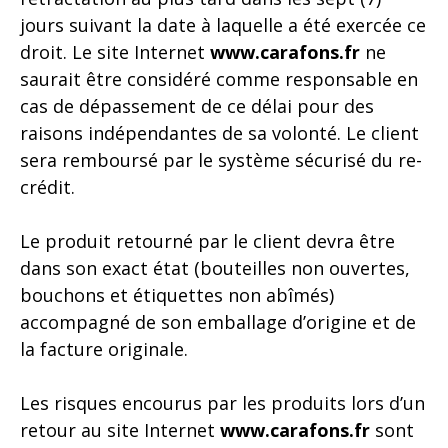
jours suivant la date à laquelle a été exercée ce
droit. Le site Internet
www.carafons.fr
ne
saurait être considéré comme responsable en
cas de dépassement de ce délai pour des
raisons indépendantes de sa volonté. Le client
sera remboursé par le système sécurisé du re-
crédit.
Le produit retourné par le client devra être
dans son exact état (bouteilles non ouvertes,
bouchons et étiquettes non abîmés)
accompagné de son emballage d’origine et de
la facture originale.
Les risques encourus par les produits lors d’un
retour au site Internet
www.carafons.fr
sont