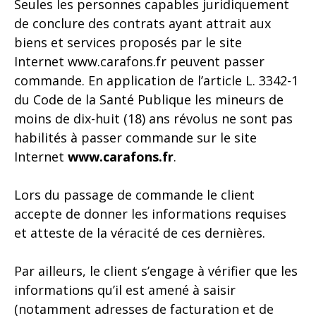
Seules les personnes capables juridiquement
de conclure des contrats ayant attrait aux
biens et services proposés par le site
Internet
www.carafons.fr
peuvent passer
commande. En application de l’article L. 3342-1
du Code de la Santé Publique les mineurs de
moins de dix-huit (18) ans révolus ne sont pas
habilités à passer commande sur le site
Internet
www.carafons.fr
.
Lors du passage de commande le client
accepte de donner les informations requises
et atteste de la véracité de ces dernières.
Par ailleurs, le client s’engage à vérifier que les
informations qu’il est amené à saisir
(notamment adresses de facturation et de