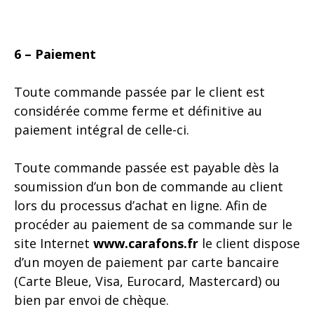
6 – Paiement
Toute commande passée par le client est
considérée comme ferme et définitive au
paiement intégral de celle-ci.
Toute commande passée est payable dès la
soumission d’un bon de commande au client
lors du processus d’achat en ligne. Afin de
procéder au paiement de sa commande sur le
site Internet
www.carafons.fr
le client dispose
d’un moyen de paiement par carte bancaire
(Carte Bleue, Visa, Eurocard, Mastercard) ou
bien par envoi de chèque.