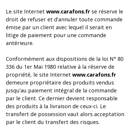
Le site Internet
www.carafons.fr
se réserve le
droit de refuser et d’annuler toute commande
émise par un client avec lequel il serait en
litige de paiement pour une commande
antérieure.
Conformément aux dispositions de la loi N° 80
336 du 1er Mai 1980 relative à la réserve de
propriété, le site Internet
www.carafons.fr
demeure propriétaire des produits vendus
jusqu’au paiement intégral de la commande
par le client. Ce dernier devient responsable
des produits à la livraison de ceux-ci. Le
transfert de possession vaut alors acceptation
par le client du transfert des risques.