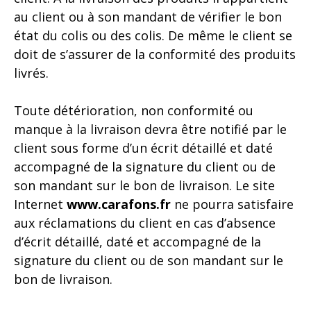
au client ou à son mandant de vérifier le bon
état du colis ou des colis. De même le client se
doit de s’assurer de la conformité des produits
livrés.
Toute détérioration, non conformité ou
manque à la livraison devra être notifié par le
client sous forme d’un écrit détaillé et daté
accompagné de la signature du client ou de
son mandant sur le bon de livraison. Le site
Internet
www.carafons.fr
ne pourra satisfaire
aux réclamations du client en cas d’absence
d’écrit détaillé, daté et accompagné de la
signature du client ou de son mandant sur le
bon de livraison.