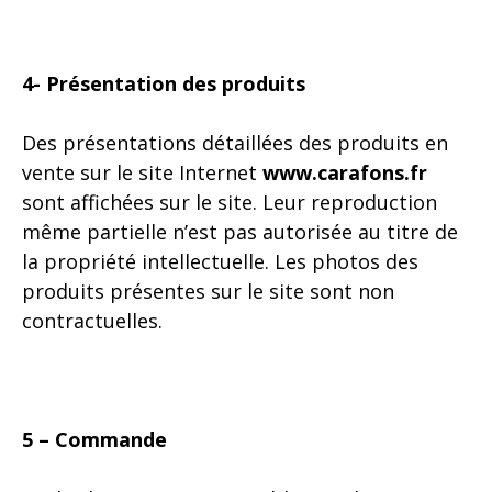
4- Présentation des produits
Des présentations détaillées des produits en
vente sur le site Internet
www.carafons.fr
sont affichées sur le site. Leur reproduction
même partielle n’est pas autorisée au titre de
la propriété intellectuelle. Les photos des
produits présentes sur le site sont non
contractuelles.
5 – Commande