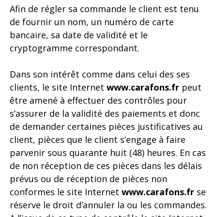
Afin de régler sa commande le client est tenu
de fournir un nom, un numéro de carte
bancaire, sa date de validité et le
cryptogramme correspondant.
Dans son intérêt comme dans celui des ses
clients, le site Internet
www.carafons.fr
peut
être amené à effectuer des contrôles pour
s’assurer de la validité des paiements et donc
de demander certaines pièces justificatives au
client, pièces que le client s’engage à faire
parvenir sous quarante huit (48) heures. En cas
de non réception de ces pièces dans les délais
prévus ou de réception de pièces non
conformes le site Internet
www.carafons.fr
se
réserve le droit d’annuler la ou les commandes.