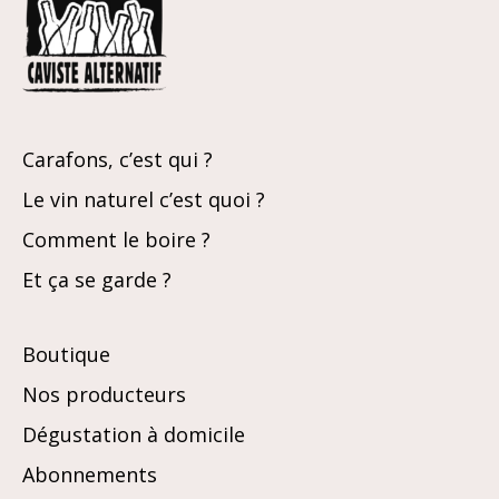
Carafons, c’est qui ?
Le vin naturel c’est quoi ?
Comment le boire ?
Et ça se garde ?
Boutique
Nos producteurs
Dégustation à domicile
Abonnements