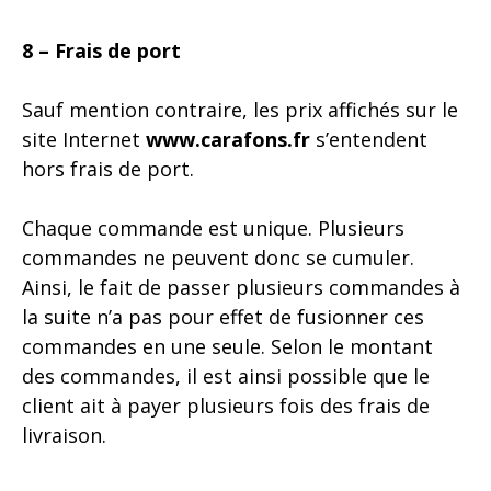
8 – Frais de port
Sauf mention contraire, les prix affichés sur le
site Internet
www.carafons.fr
s’entendent
hors frais de port.
Chaque commande est unique. Plusieurs
commandes ne peuvent donc se cumuler.
Ainsi, le fait de passer plusieurs commandes à
la suite n’a pas pour effet de fusionner ces
commandes en une seule. Selon le montant
des commandes, il est ainsi possible que le
client ait à payer plusieurs fois des frais de
livraison.