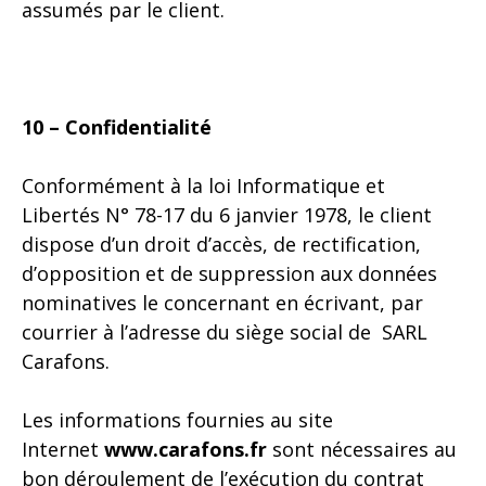
assumés par le client.
10 – Confidentialité
Conformément à la loi Informatique et
Libertés N° 78-17 du 6 janvier 1978, le client
dispose d’un droit d’accès, de rectification,
d’opposition et de suppression aux données
nominatives le concernant en écrivant, par
courrier à l’adresse du siège social de SARL
Carafons.
Les informations fournies au site
Internet
www.carafons.fr
sont nécessaires au
bon déroulement de l’exécution du contrat