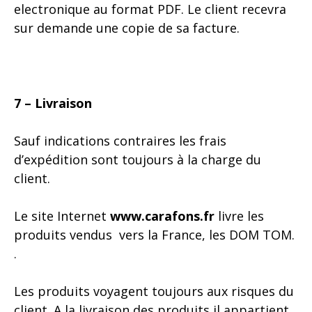
electronique au format PDF. Le client recevra
sur demande une copie de sa facture.
7 – Livraison
Sauf indications contraires les frais
d’expédition sont toujours à la charge du
client.
Le site Internet
www.carafons.fr
livre les
produits vendus vers la France, les DOM TOM.
.
Les produits voyagent toujours aux risques du
client. A la livraison des produits il appartient