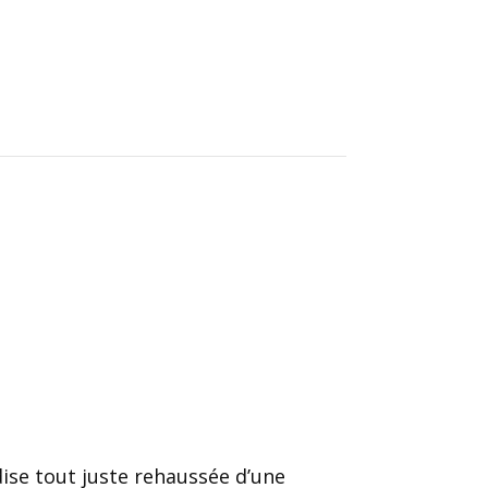
ise tout juste rehaussée d’une