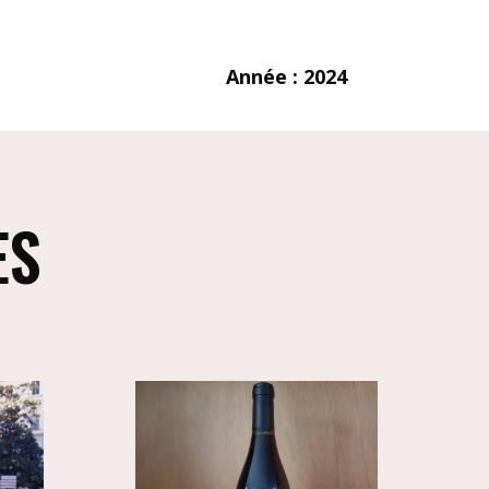
Année : 2024
ES