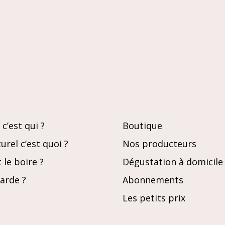
c’est qui ?
Boutique
urel c’est quoi ?
Nos producteurs
le boire ?
Dégustation à domicile
garde ?
Abonnements
Les petits prix