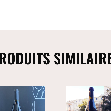
RODUITS SIMILAIR