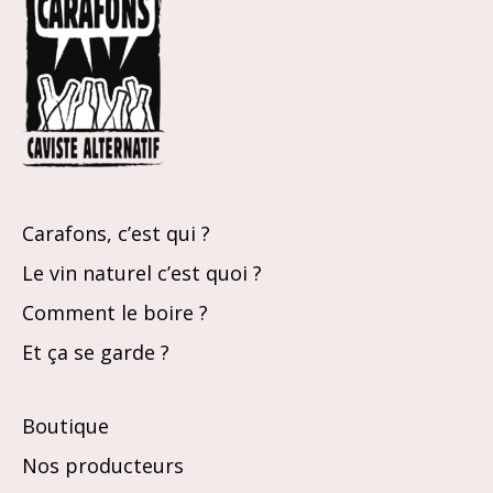
Carafons, c’est qui ?
Le vin naturel c’est quoi ?
Comment le boire ?
Et ça se garde ?
Boutique
Nos producteurs