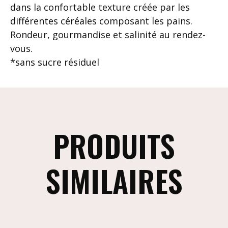
dans la confortable texture créée par les
différentes céréales composant les pains.
Rondeur, gourmandise et salinité au rendez-
vous.
*sans sucre résiduel
PRODUITS
SIMILAIRES