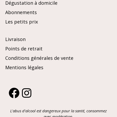
Dégustation à domicile
Abonnements
Les petits prix
Livraison
Points de retrait
Conditions générales de vente
Mentions légales
Facebook
Instagram
L'abus d'alcool est dangereux pour la santé, consommez
avec modération.