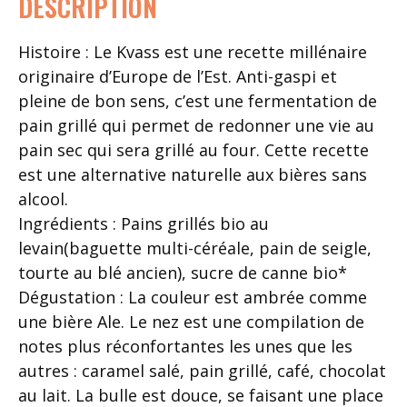
DESCRIPTION
Histoire : Le Kvass est une recette millénaire
originaire d’Europe de l’Est. Anti-gaspi et
pleine de bon sens, c’est une fermentation de
pain grillé qui permet de redonner une vie au
pain sec qui sera grillé au four. Cette recette
est une alternative naturelle aux bières sans
alcool.
Ingrédients : Pains grillés bio au
levain(baguette multi-céréale, pain de seigle,
tourte au blé ancien), sucre de canne bio*
Dégustation : La couleur est ambrée comme
une bière Ale. Le nez est une compilation de
notes plus réconfortantes les unes que les
autres : caramel salé, pain grillé, café, chocolat
au lait. La bulle est douce, se faisant une place