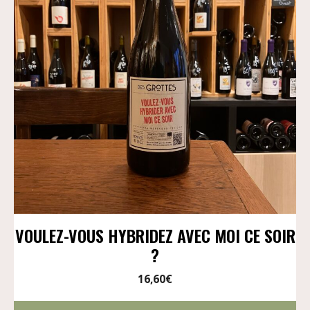
VOULEZ-VOUS HYBRIDEZ AVEC MOI CE SOIR
?
16,60
€