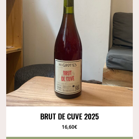
BRUT DE CUVE 2025
16,60
€