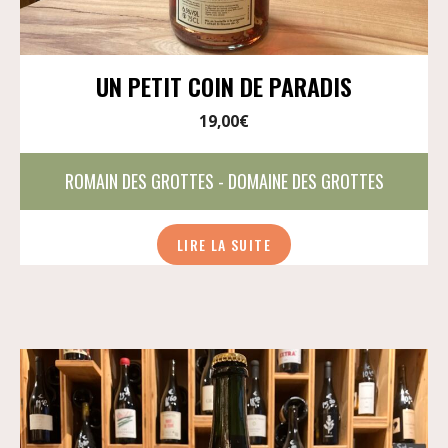
UN PETIT COIN DE PARADIS
19,00
€
ROMAIN DES GROTTES - DOMAINE DES GROTTES
LIRE LA SUITE