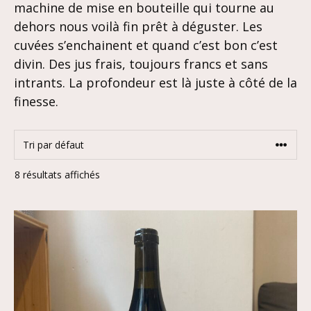
machine de mise en bouteille qui tourne au
dehors nous voilà fin prêt à déguster. Les
cuvées s’enchainent et quand c’est bon c’est
divin. Des jus frais, toujours francs et sans
intrants. La profondeur est là juste à côté de la
finesse.
8 résultats affichés