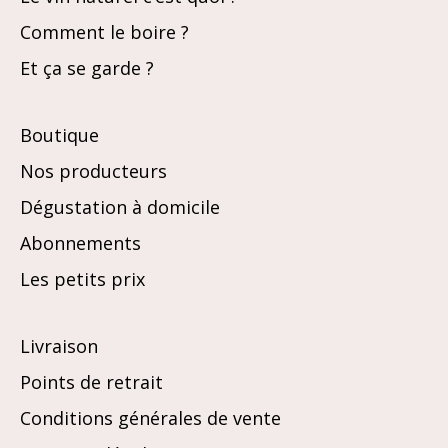
Comment le boire ?
Et ça se garde ?
Boutique
Nos producteurs
Dégustation à domicile
Abonnements
Les petits prix
Livraison
Points de retrait
Conditions générales de vente