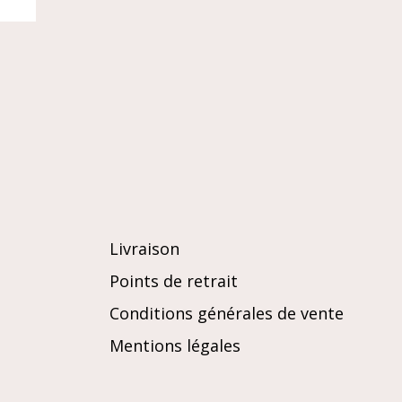
blanc
Livraison
Points de retrait
Conditions générales de vente
Mentions légales