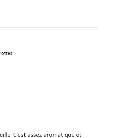
rottes
ille. C’est assez aromatique et