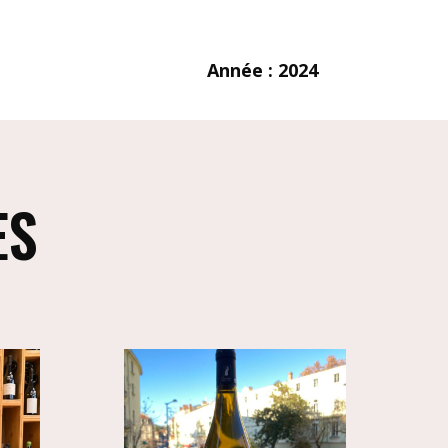
Année : 2024
ES