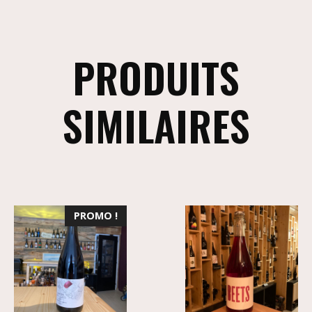
PRODUITS
SIMILAIRES
PROMO !