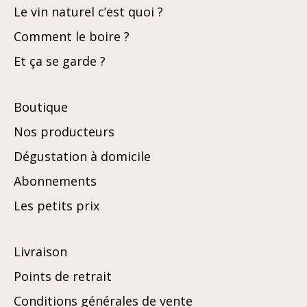
Le vin naturel c’est quoi ?
Comment le boire ?
Et ça se garde ?
Boutique
Nos producteurs
Dégustation à domicile
Abonnements
Les petits prix
Livraison
Points de retrait
Conditions générales de vente