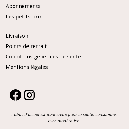
Abonnements
Les petits prix
Livraison
Points de retrait
Conditions générales de vente
Mentions légales
Facebook
Instagram
L'abus d'alcool est dangereux pour la santé, consommez
avec modération.