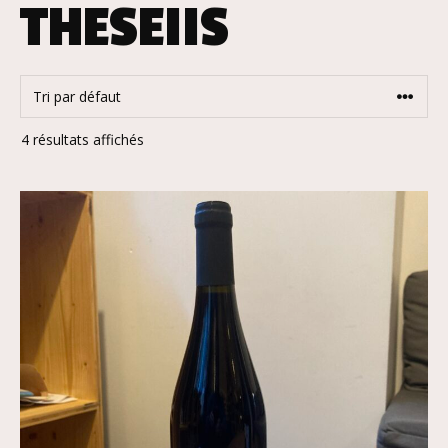
THESEIIS
4 résultats affichés