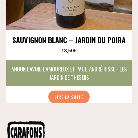
SAUVIGNON BLANC – JARDIN DU POIRA
18,50
€
ANOUK LAVOIE-LAMOUREUX ET PAUL-ANDRÉ RISSE - LES
JARDIN DE THESEIIS
LIRE LA SUITE