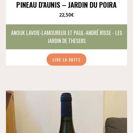
PINEAU D’AUNIS – JARDIN DU POIRA
22,50
€
ANOUK LAVOIE-LAMOUREUX ET PAUL-ANDRÉ RISSE - LES
JARDIN DE THESEIIS
LIRE LA SUITE