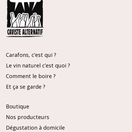
Carafons, c’est qui ?
Le vin naturel c’est quoi ?
Comment le boire ?
Et ça se garde ?
Boutique
Nos producteurs
Dégustation à domicile