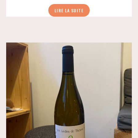
LIRE LA SUITE