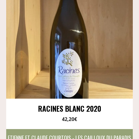
RACINES BLANC 2020
42,20
€
ETIENNE ET CLAUDE COURTOIS - LES CAILLOUX DU PARADIS