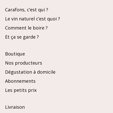
Carafons, c’est qui ?
Le vin naturel c’est quoi ?
Comment le boire ?
Et ça se garde ?
Boutique
Nos producteurs
Dégustation à domicile
Abonnements
Les petits prix
Livraison