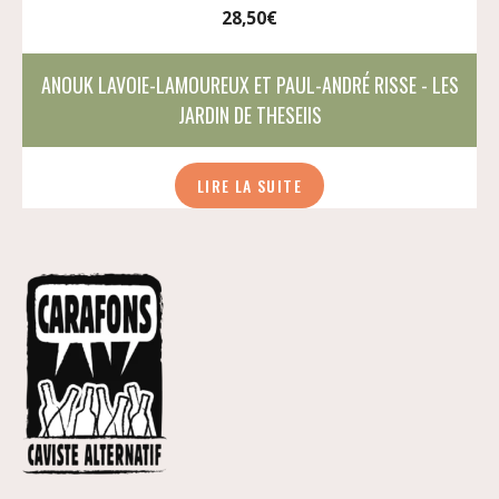
28,50
€
ANOUK LAVOIE-LAMOUREUX ET PAUL-ANDRÉ RISSE - LES
JARDIN DE THESEIIS
LIRE LA SUITE