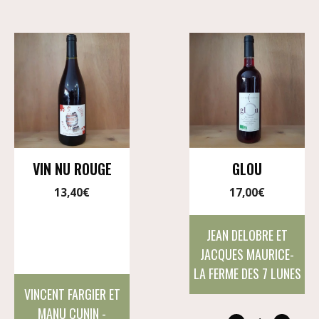
VIN NU ROUGE
GLOU
13,40
€
17,00
€
JEAN DELOBRE ET
JACQUES MAURICE-
LA FERME DES 7 LUNES
VINCENT FARGIER ET
MANU CUNIN -