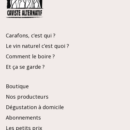
Carafons, c’est qui ?
Le vin naturel c’est quoi ?
Comment le boire ?
Et ça se garde ?
Boutique
Nos producteurs
Dégustation à domicile
Abonnements
Les petits prix