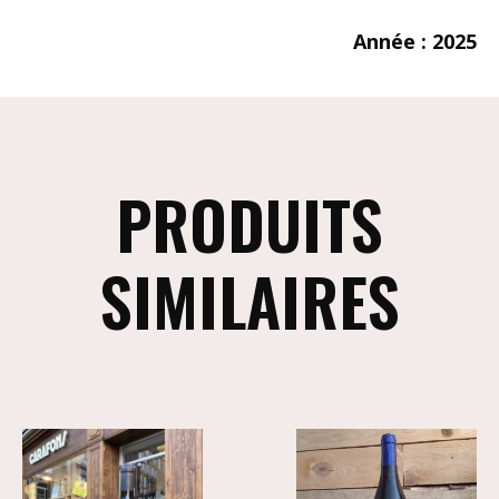
Année : 2025
PRODUITS
SIMILAIRES