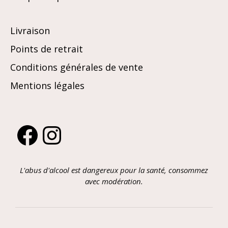
Livraison
Points de retrait
Conditions générales de vente
Mentions légales
Facebook
Instagram
L'abus d'alcool est dangereux pour la santé, consommez
avec modération.