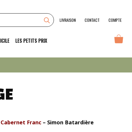
LIVRAISON
CONTACT
COMPTE
ICILE
LES PETITS PRIX
GE
Cabernet Franc
– Simon Batardière