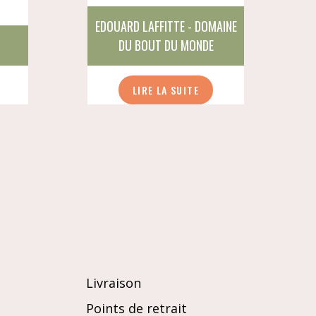
EDOUARD LAFFITTE - DOMAINE
DU BOUT DU MONDE
LIRE LA SUITE
Livraison
Points de retrait