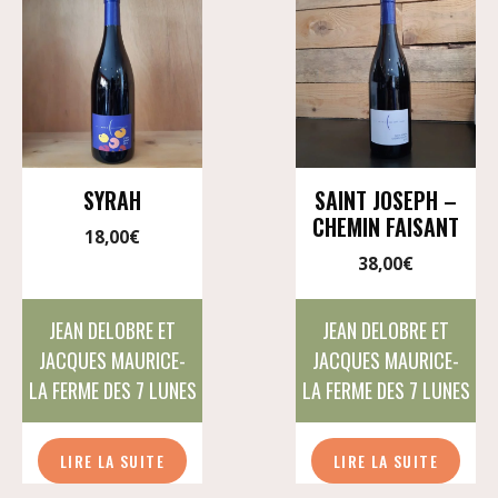
SYRAH
SAINT JOSEPH –
CHEMIN FAISANT
18,00
€
38,00
€
JEAN DELOBRE ET
JEAN DELOBRE ET
JACQUES MAURICE-
JACQUES MAURICE-
LA FERME DES 7 LUNES
LA FERME DES 7 LUNES
LIRE LA SUITE
LIRE LA SUITE