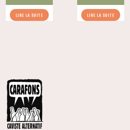
LIRE LA SUITE
LIRE LA SUITE