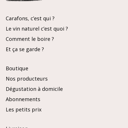
Carafons, c’est qui ?
Le vin naturel c’est quoi ?
Comment le boire ?
Et ça se garde ?
Boutique
Nos producteurs
Dégustation à domicile
Abonnements
Les petits prix