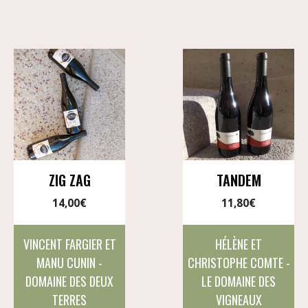
ZIG ZAG
TANDEM
14,00
€
11,80
€
VINCENT FARGIER ET
HÉLÈNE ET
MANU CUNIN -
CHRISTOPHE COMTE -
DOMAINE DES DEUX
LE DOMAINE DES
TERRES
VIGNEAUX