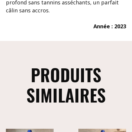
profond sans tannins asséchants, un parfait
câlin sans accros.
Année : 2023
PRODUITS
SIMILAIRES