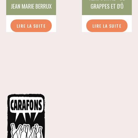
JEAN MARIE BERRUX
GRAPPES ET D'Ô
LIRE LA SUITE
LIRE LA SUITE