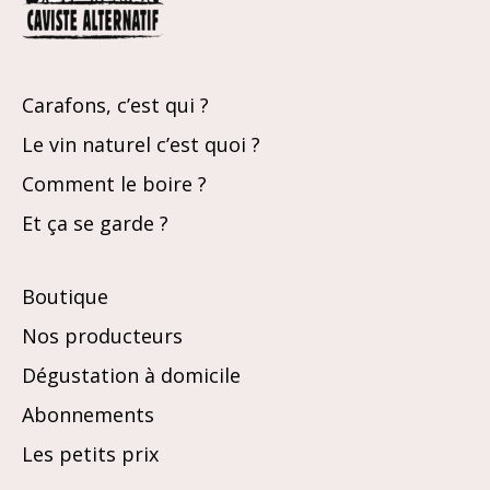
Carafons, c’est qui ?
Le vin naturel c’est quoi ?
Comment le boire ?
Et ça se garde ?
Boutique
Nos producteurs
Dégustation à domicile
Abonnements
Les petits prix