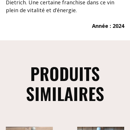
Dietrich. Une certaine franchise dans ce vin
plein de vitalité et d’énergie.
Année : 2024
PRODUITS
SIMILAIRES