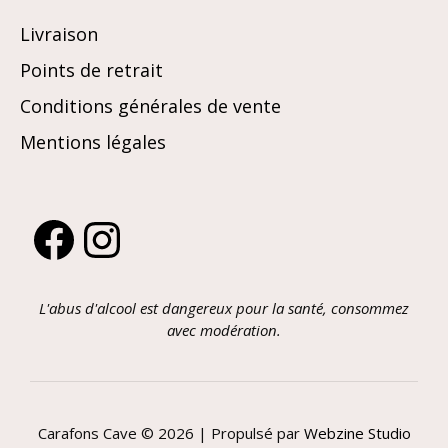
Livraison
Points de retrait
Conditions générales de vente
Mentions légales
Facebook
Instagram
L'abus d'alcool est dangereux pour la santé, consommez
avec modération.
Carafons Cave © 2026 | Propulsé par
Webzine Studio