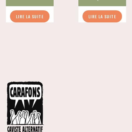
LIRE LA SUITE
LIRE LA SUITE