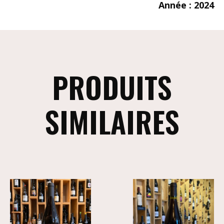
Année : 2024
PRODUITS
SIMILAIRES