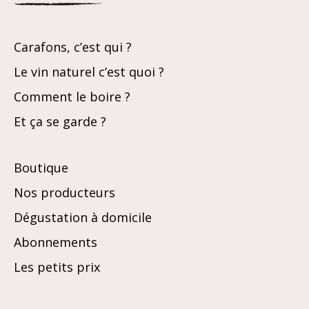
Carafons, c’est qui ?
Le vin naturel c’est quoi ?
Comment le boire ?
Et ça se garde ?
Boutique
Nos producteurs
Dégustation à domicile
Abonnements
Les petits prix