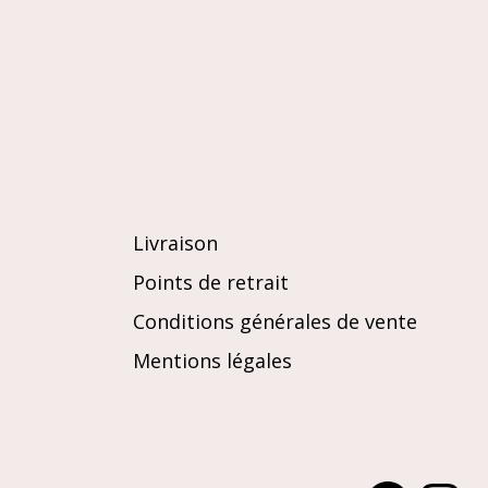
Livraison
Points de retrait
Conditions générales de vente
Mentions légales
Facebook
Instagra