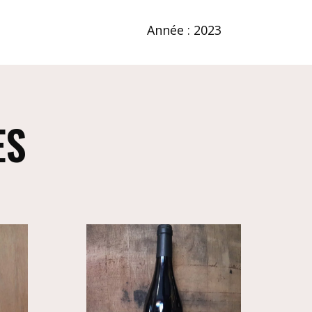
Année : 2023
ES