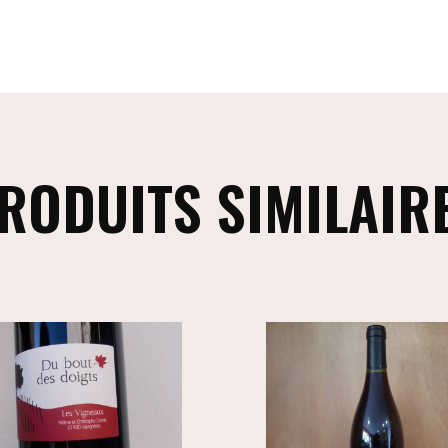
RODUITS SIMILAIR