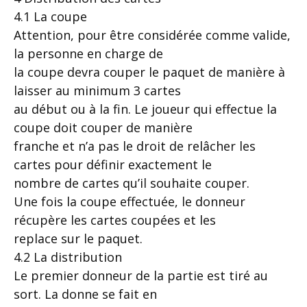
4.1 La coupe
Attention, pour être considérée comme valide,
la personne en charge de
la coupe devra couper le paquet de manière à
laisser au minimum 3 cartes
au début ou à la fin. Le joueur qui effectue la
coupe doit couper de manière
franche et n’a pas le droit de relâcher les
cartes pour définir exactement le
nombre de cartes qu’il souhaite couper.
Une fois la coupe effectuée, le donneur
récupère les cartes coupées et les
replace sur le paquet.
4.2 La distribution
Le premier donneur de la partie est tiré au
sort. La donne se fait en