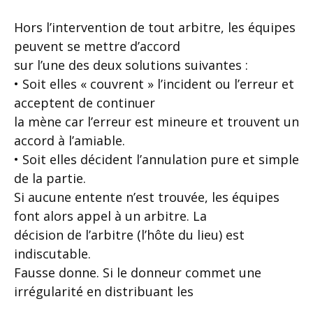
Hors l’intervention de tout arbitre, les équipes
peuvent se mettre d’accord
sur l’une des deux solutions suivantes :
• Soit elles « couvrent » l’incident ou l’erreur et
acceptent de continuer
la mène car l’erreur est mineure et trouvent un
accord à l’amiable.
• Soit elles décident l’annulation pure et simple
de la partie.
Si aucune entente n’est trouvée, les équipes
font alors appel à un arbitre. La
décision de l’arbitre (l’hôte du lieu) est
indiscutable.
Fausse donne. Si le donneur commet une
irrégularité en distribuant les