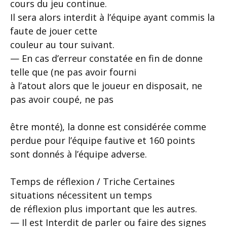
cours du jeu continue.
Il sera alors interdit à l’équipe ayant commis la
faute de jouer cette
couleur au tour suivant.
— En cas d’erreur constatée en fin de donne
telle que (ne pas avoir fourni
à l’atout alors que le joueur en disposait, ne
pas avoir coupé, ne pas
être monté), la donne est considérée comme
perdue pour l’équipe fautive et 160 points
sont donnés à l’équipe adverse.
Temps de réflexion / Triche Certaines
situations nécessitent un temps
de réflexion plus important que les autres.
— Il est Interdit de parler ou faire des signes