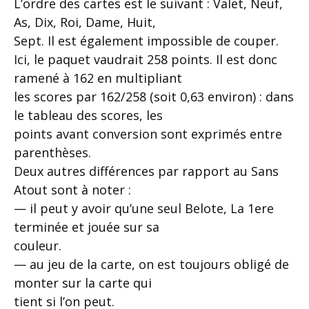
L’ordre des cartes est le suivant : Valet, Neuf,
As, Dix, Roi, Dame, Huit,
Sept. Il est également impossible de couper.
Ici, le paquet vaudrait 258 points. Il est donc
ramené à 162 en multipliant
les scores par 162/258 (soit 0,63 environ) : dans
le tableau des scores, les
points avant conversion sont exprimés entre
parenthèses.
Deux autres différences par rapport au Sans
Atout sont à noter :
— il peut y avoir qu’une seul Belote, La 1ere
terminée et jouée sur sa
couleur.
— au jeu de la carte, on est toujours obligé de
monter sur la carte qui
tient si l’on peut.