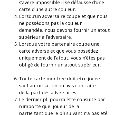
s’avère impossible il se défausse d’une
carte d’une autre couleur.
Lorsqu’un adversaire coupe et que nous
ne possédons pas la couleur
demandée, nous devons fournir un atout
supérieur à l’adversaire.
Lorsque votre partenaire coupe une
carte adverse et que vous possédez
uniquement de l’atout, vous n’êtes pas
obligé de fournir un atout supérieur.
Toute carte montrée doit être jouée
sauf autorisation ou avis contraire
de la part des adversaires.
Le dernier pli pourra être consulté par
n’importe quel joueur de la
partie tant que le pli suivant n’a pas été