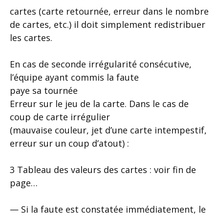
cartes (carte retournée, erreur dans le nombre
de cartes, etc.) il doit simplement redistribuer
les cartes.
En cas de seconde irrégularité consécutive,
l’équipe ayant commis la faute
paye sa tournée
Erreur sur le jeu de la carte. Dans le cas de
coup de carte irrégulier
(mauvaise couleur, jet d’une carte intempestif,
erreur sur un coup d’atout) :
3 Tableau des valeurs des cartes : voir fin de
page…
— Si la faute est constatée immédiatement, le