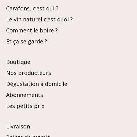
Carafons, c’est qui ?
Le vin naturel c’est quoi ?
Comment le boire ?
Et ça se garde ?
Boutique
Nos producteurs
Dégustation à domicile
Abonnements
Les petits prix
Livraison