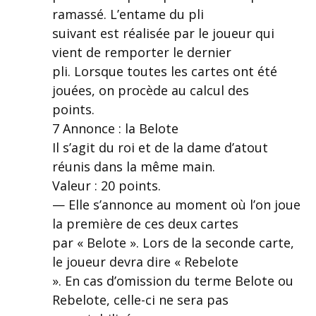
ramassé. L’entame du pli
suivant est réalisée par le joueur qui
vient de remporter le dernier
pli. Lorsque toutes les cartes ont été
jouées, on procède au calcul des
points.
7 Annonce : la Belote
Il s’agit du roi et de la dame d’atout
réunis dans la même main.
Valeur : 20 points.
— Elle s’annonce au moment où l’on joue
la première de ces deux cartes
par « Belote ». Lors de la seconde carte,
le joueur devra dire « Rebelote
». En cas d’omission du terme Belote ou
Rebelote, celle-ci ne sera pas