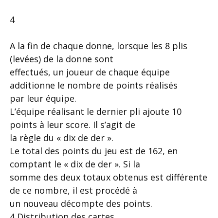
4
A la fin de chaque donne, lorsque les 8 plis
(levées) de la donne sont
effectués, un joueur de chaque équipe
additionne le nombre de points réalisés
par leur équipe.
L’équipe réalisant le dernier pli ajoute 10
points à leur score. Il s’agit de
la règle du « dix de der ».
Le total des points du jeu est de 162, en
comptant le « dix de der ». Si la
somme des deux totaux obtenus est différente
de ce nombre, il est procédé à
un nouveau décompte des points.
4 Distribution des cartes