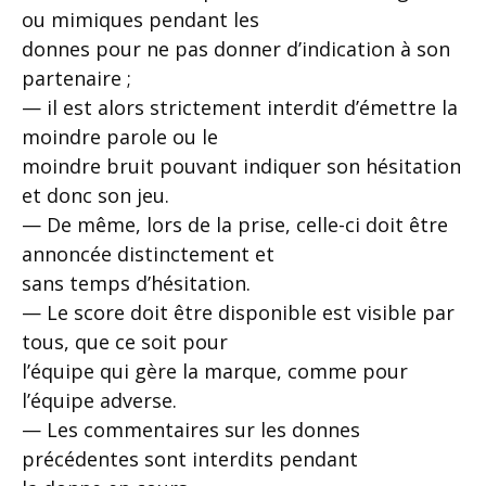
ou mimiques pendant les
donnes pour ne pas donner d’indication à son
partenaire ;
— il est alors strictement interdit d’émettre la
moindre parole ou le
moindre bruit pouvant indiquer son hésitation
et donc son jeu.
— De même, lors de la prise, celle-ci doit être
annoncée distinctement et
sans temps d’hésitation.
— Le score doit être disponible est visible par
tous, que ce soit pour
l’équipe qui gère la marque, comme pour
l’équipe adverse.
— Les commentaires sur les donnes
précédentes sont interdits pendant