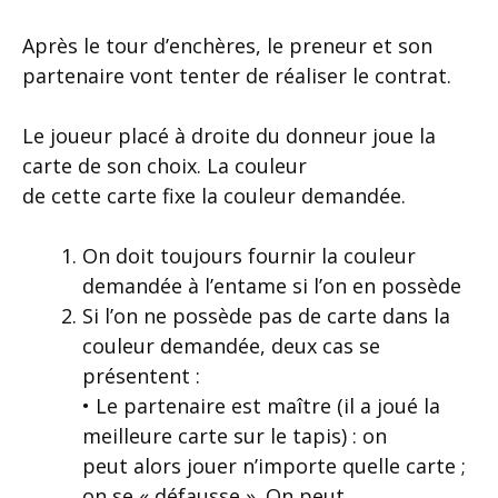
Après le tour d’enchères, le preneur et son
partenaire vont tenter de réaliser le contrat.
Le joueur placé à droite du donneur joue la
carte de son choix. La couleur
de cette carte fixe la couleur demandée.
On doit toujours fournir la couleur
demandée à l’entame si l’on en possède
Si l’on ne possède pas de carte dans la
couleur demandée, deux cas se
présentent :
• Le partenaire est maître (il a joué la
meilleure carte sur le tapis) : on
peut alors jouer n’importe quelle carte ;
on se « défausse ». On peut