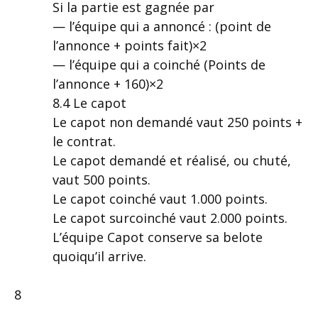
Si la partie est gagnée par
— l’équipe qui a annoncé : (point de
l’annonce + points fait)×2
— l’équipe qui a coinché (Points de
l’annonce + 160)×2
8.4 Le capot
Le capot non demandé vaut 250 points +
le contrat.
Le capot demandé et réalisé, ou chuté,
vaut 500 points.
Le capot coinché vaut 1.000 points.
Le capot surcoinché vaut 2.000 points.
L’équipe Capot conserve sa belote
quoiqu’il arrive.
8