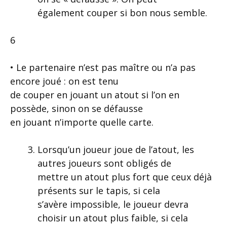
également couper si bon nous semble.
6
• Le partenaire n’est pas maître ou n’a pas
encore joué : on est tenu
de couper en jouant un atout si l’on en
possède, sinon on se défausse
en jouant n’importe quelle carte.
Lorsqu’un joueur joue de l’atout, les
autres joueurs sont obligés de
mettre un atout plus fort que ceux déjà
présents sur le tapis, si cela
s’avère impossible, le joueur devra
choisir un atout plus faible, si cela