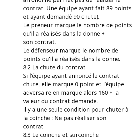
contrat. Une équipe ayant fait 89 points
et ayant demandé 90 chute).
Le preneur marque le nombre de points
qu’il a réalisés dans la donne +
son contrat.
Le défenseur marque le nombre de
points qu’il a réalisés dans la donne.
8.2 La chute du contrat
Si l’équipe ayant annoncé le contrat
chute, elle marque 0 point et l’équipe
adversaire en marque alors 160 + la
valeur du contrat demandé.
Il y a une seule condition pour chuter à
la coinche : Ne pas réaliser son
contrat
8.3 Le coinche et surcoinche