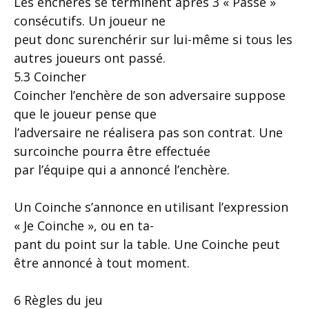
Les enchères se terminent après 3 « Passe »
consécutifs. Un joueur ne
peut donc surenchérir sur lui-même si tous les
autres joueurs ont passé.
5.3 Coincher
Coincher l’enchère de son adversaire suppose
que le joueur pense que
l’adversaire ne réalisera pas son contrat. Une
surcoinche pourra être effectuée
par l’équipe qui a annoncé l’enchère.
Un Coinche s’annonce en utilisant l’expression
« Je Coinche », ou en ta-
pant du point sur la table. Une Coinche peut
être annoncé à tout moment.
6 Règles du jeu