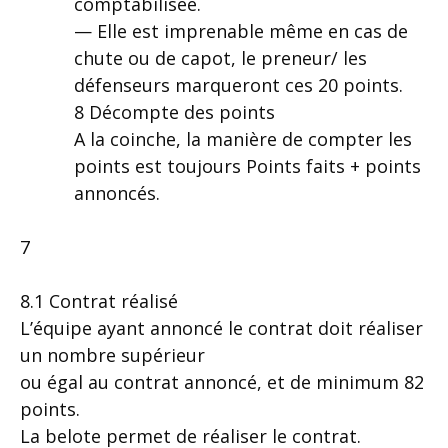
comptabilisée.
— Elle est imprenable même en cas de
chute ou de capot, le preneur/ les
défenseurs marqueront ces 20 points.
8 Décompte des points
A la coinche, la manière de compter les
points est toujours Points faits + points
annoncés.
7
8.1 Contrat réalisé
L’équipe ayant annoncé le contrat doit réaliser
un nombre supérieur
ou égal au contrat annoncé, et de minimum 82
points.
La belote permet de réaliser le contrat.