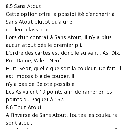
8.5 Sans Atout
Cette option offre la possibilité d’enchérir à
Sans Atout plutôt qu’à une
couleur classique.
Lors d’un contrat à Sans Atout, il n’y a plus
aucun atout dès le premier pli.
L’ordre des cartes est donc le suivant : As, Dix,
Roi, Dame, Valet, Neuf,
Huit, Sept, quelle que soit la couleur. De fait, il
est impossible de couper. Il
n’y a pas de Belote possible.
Les As valent 19 points afin de ramener les
points du Paquet à 162.
8.6 Tout Atout
A l’inverse de Sans Atout, toutes les couleurs
sont atout.