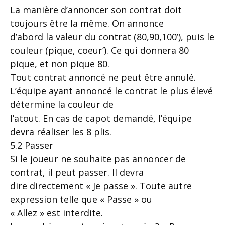
La manière d’annoncer son contrat doit
toujours être la même. On annonce
d’abord la valeur du contrat (80,90,100’), puis le
couleur (pique, coeur’). Ce qui donnera 80
pique, et non pique 80.
Tout contrat annoncé ne peut être annulé.
L’équipe ayant annoncé le contrat le plus élevé
détermine la couleur de
l’atout. En cas de capot demandé, l’équipe
devra réaliser les 8 plis.
5.2 Passer
Si le joueur ne souhaite pas annoncer de
contrat, il peut passer. Il devra
dire directement « Je passe ». Toute autre
expression telle que « Passe » ou
« Allez » est interdite.