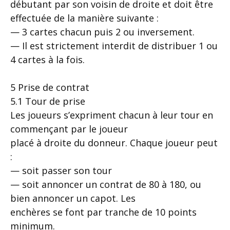
débutant par son voisin de droite et doit être
effectuée de la manière suivante :
— 3 cartes chacun puis 2 ou inversement.
— Il est strictement interdit de distribuer 1 ou
4 cartes à la fois.
5 Prise de contrat
5.1 Tour de prise
Les joueurs s’expriment chacun à leur tour en
commençant par le joueur
placé à droite du donneur. Chaque joueur peut
:
— soit passer son tour
— soit annoncer un contrat de 80 à 180, ou
bien annoncer un capot. Les
enchères se font par tranche de 10 points
minimum.