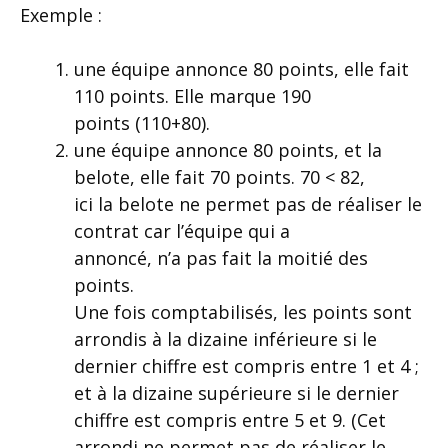
Exemple :
une équipe annonce 80 points, elle fait
110 points. Elle marque 190
points (110+80).
une équipe annonce 80 points, et la
belote, elle fait 70 points. 70 < 82,
ici la belote ne permet pas de réaliser le
contrat car l’équipe qui a
annoncé, n’a pas fait la moitié des
points.
Une fois comptabilisés, les points sont
arrondis à la dizaine inférieure si le
dernier chiffre est compris entre 1 et 4 ;
et à la dizaine supérieure si le dernier
chiffre est compris entre 5 et 9. (Cet
arrondi ne permet pas de réaliser le