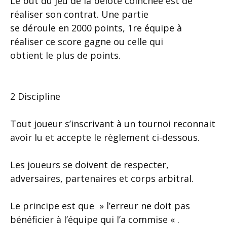
Le but du jeu de la belote coinchée est de
réaliser son contrat. Une partie
se déroule en 2000 points, 1re équipe à
réaliser ce score gagne ou celle qui
obtient le plus de points.
2 Discipline
Tout joueur s’inscrivant à un tournoi reconnait
avoir lu et accepte le règlement ci-dessous.
Les joueurs se doivent de respecter,
adversaires, partenaires et corps arbitral.
Le principe est que » l’erreur ne doit pas
bénéficier à l’équipe qui l’a commise « .