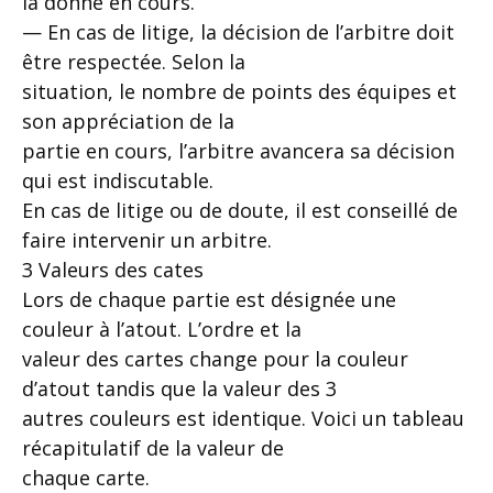
la donne en cours.
— En cas de litige, la décision de l’arbitre doit
être respectée. Selon la
situation, le nombre de points des équipes et
son appréciation de la
partie en cours, l’arbitre avancera sa décision
qui est indiscutable.
En cas de litige ou de doute, il est conseillé de
faire intervenir un arbitre.
3 Valeurs des cates
Lors de chaque partie est désignée une
couleur à l’atout. L’ordre et la
valeur des cartes change pour la couleur
d’atout tandis que la valeur des 3
autres couleurs est identique. Voici un tableau
récapitulatif de la valeur de
chaque carte.