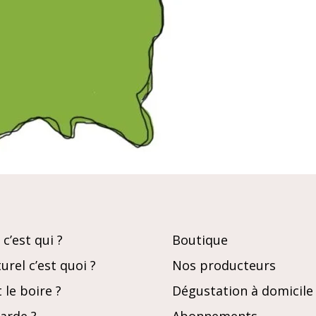
c’est qui ?
Boutique
urel c’est quoi ?
Nos producteurs
le boire ?
Dégustation à domicile