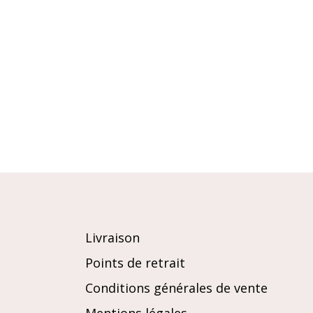
Livraison
Points de retrait
Conditions générales de vente