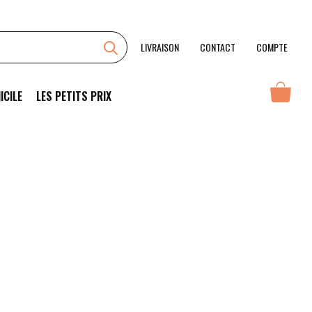
LIVRAISON
CONTACT
COMPTE
ICILE
LES PETITS PRIX