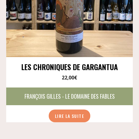
LES CHRONIQUES DE GARGANTUA
22,00
€
FRANÇOIS GILLES - LE DOMAINE DES FABLES
LIRE LA SUITE