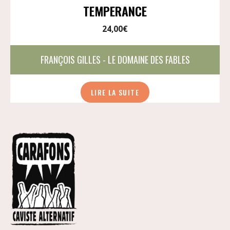
TEMPERANCE
24,00
€
FRANÇOIS GILLES - LE DOMAINE DES FABLES
LIRE LA SUITE