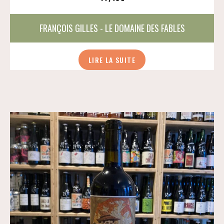
FRANÇOIS GILLES - LE DOMAINE DES FABLES
LIRE LA SUITE