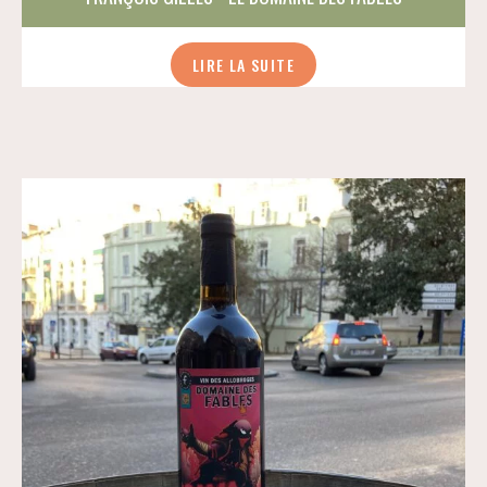
LIRE LA SUITE