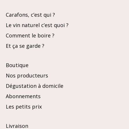
Carafons, c’est qui ?
Le vin naturel c’est quoi ?
Comment le boire ?
Et ça se garde ?
Boutique
Nos producteurs
Dégustation à domicile
Abonnements
Les petits prix
Livraison