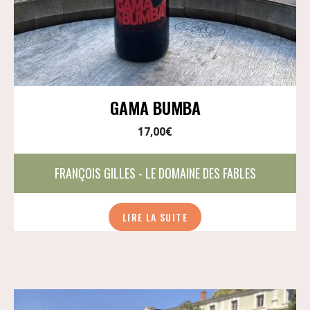
GAMA BUMBA
17,00
€
FRANÇOIS GILLES - LE DOMAINE DES FABLES
LIRE LA SUITE