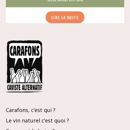
LIRE LA SUITE
Carafons, c’est qui ?
Le vin naturel c’est quoi ?