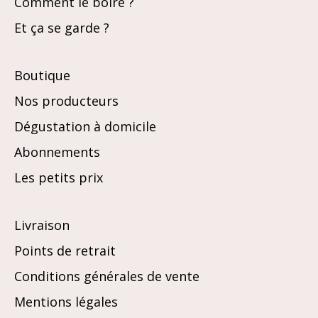
Comment le boire ?
Et ça se garde ?
Boutique
Nos producteurs
Dégustation à domicile
Abonnements
Les petits prix
Livraison
Points de retrait
Conditions générales de vente
Mentions légales