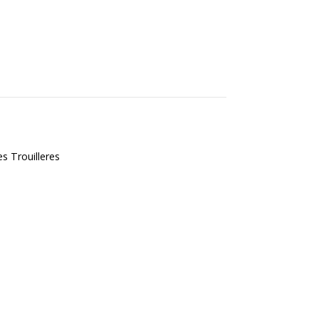
s Trouilleres