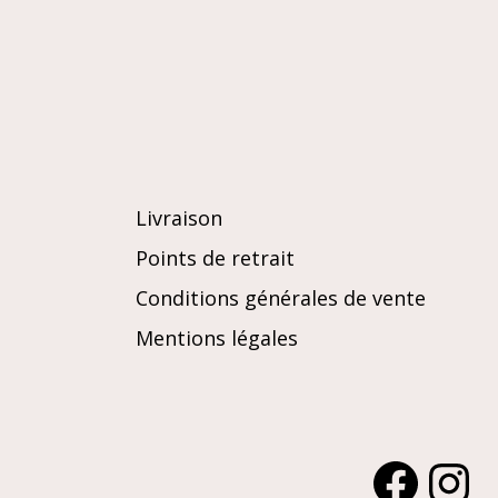
Livraison
Points de retrait
Conditions générales de vente
Mentions légales
Facebook
Instagra