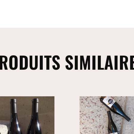
RODUITS SIMILAIR