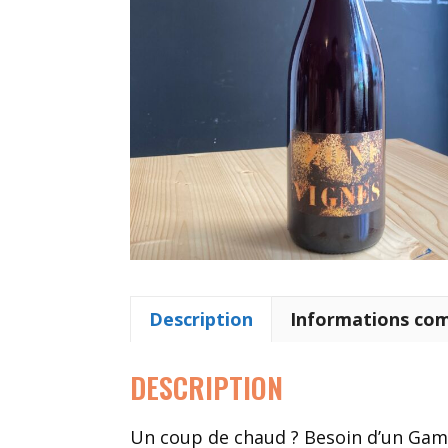
Description
Informations co
DESCRIPTION
Un coup de chaud ? Besoin d’un Gama