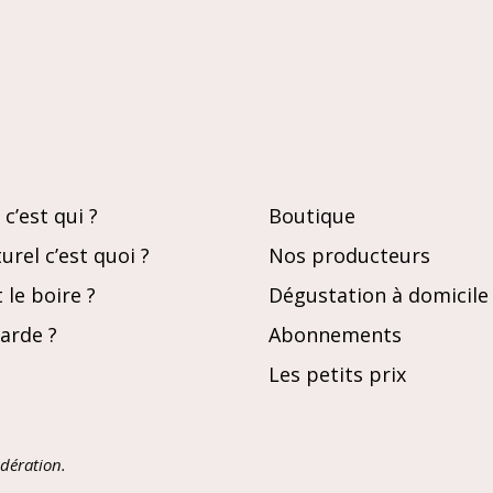
c’est qui ?
Boutique
urel c’est quoi ?
Nos producteurs
le boire ?
Dégustation à domicile
garde ?
Abonnements
Les petits prix
dération.