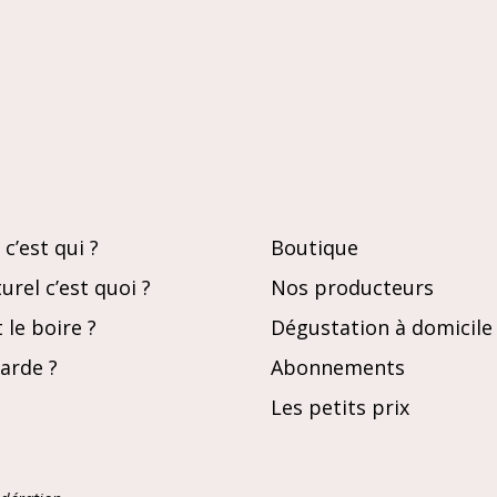
c’est qui ?
Boutique
urel c’est quoi ?
Nos producteurs
le boire ?
Dégustation à domicile
garde ?
Abonnements
Les petits prix