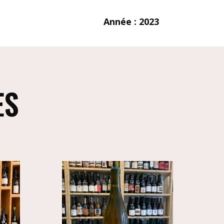
Année : 2023
ES