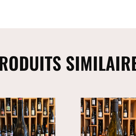
RODUITS SIMILAIR