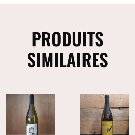
PRODUITS
SIMILAIRES