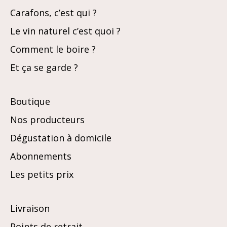
Carafons, c’est qui ?
Le vin naturel c’est quoi ?
Comment le boire ?
Et ça se garde ?
Boutique
Nos producteurs
Dégustation à domicile
Abonnements
Les petits prix
Livraison
Points de retrait