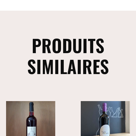
PRODUITS
SIMILAIRES