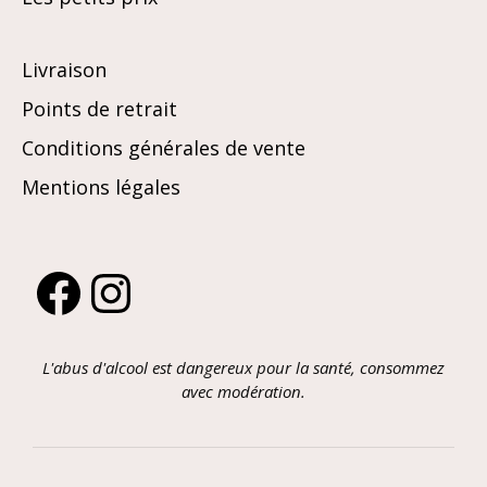
Livraison
Points de retrait
Conditions générales de vente
Mentions légales
Facebook
Instagram
L'abus d'alcool est dangereux pour la santé, consommez
avec modération.