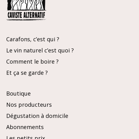
Carafons, c’est qui ?
Le vin naturel c’est quoi ?
Comment le boire ?
Et ça se garde ?
Boutique
Nos producteurs
Dégustation à domicile
Abonnements
Les petits prix