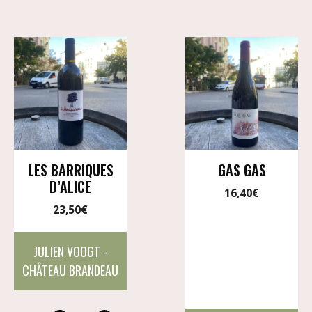
LES BARRIQUES
GAS GAS
D’ALICE
16,40
€
23,50
€
JULIEN VOOGT -
CHÂTEAU BRANDEAU