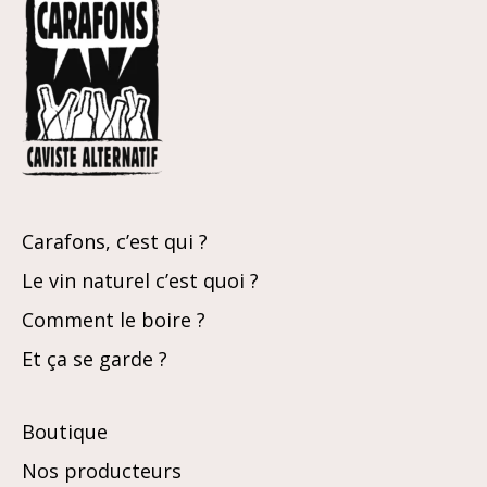
Carafons, c’est qui ?
Le vin naturel c’est quoi ?
Comment le boire ?
Et ça se garde ?
Boutique
Nos producteurs