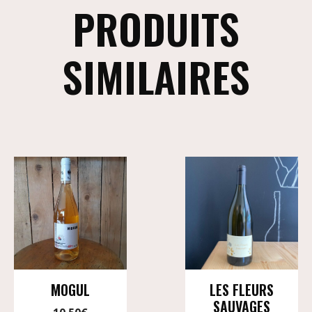
PRODUITS
SIMILAIRES
MOGUL
LES FLEURS
SAUVAGES