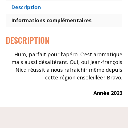
Description
Informations complémentaires
DESCRIPTION
Hum, parfait pour l’apéro. C’est aromatique
mais aussi désaltérant. Oui, oui Jean-françois
Nicq réussit à nous rafraichir même depuis
cette région ensoleillée ! Bravo.
Année 2023