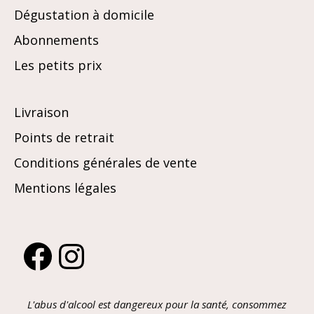
Dégustation à domicile
Abonnements
Les petits prix
Livraison
Points de retrait
Conditions générales de vente
Mentions légales
Facebook
Instagram
L'abus d'alcool est dangereux pour la santé, consommez