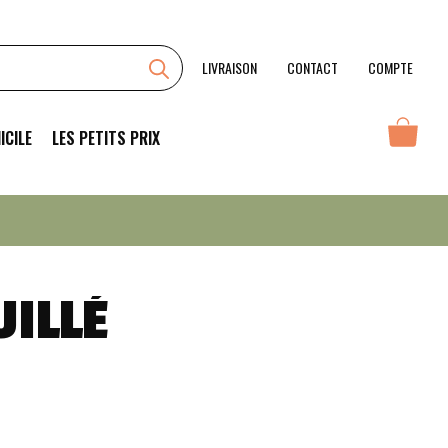
LIVRAISON
CONTACT
COMPTE
ICILE
LES PETITS PRIX
ILLÉ