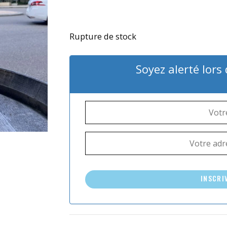
Rupture de stock
Soyez alerté lors
INSCRI