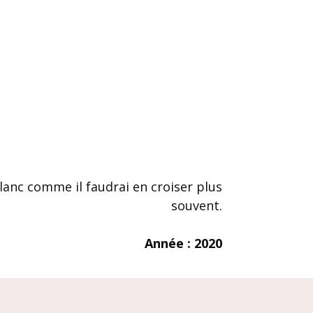
lanc comme il faudrai en croiser plus
souvent.
Année : 2020