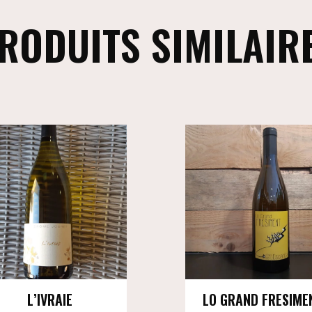
RODUITS SIMILAIR
L’IVRAIE
LO GRAND FRESIME