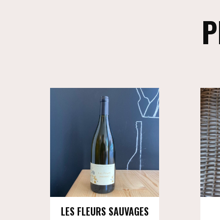
P
LES FLEURS SAUVAGES