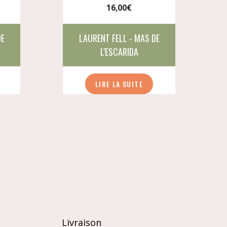
16,00
€
DE
LAURENT FELL - MAS DE
L'ESCARIDA
LIRE LA SUITE
Livraison