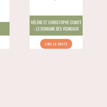
HÉLÈNE ET CHRISTOPHE COMTE
- LE DOMAINE DES VIGNEAUX
LIRE LA SUITE