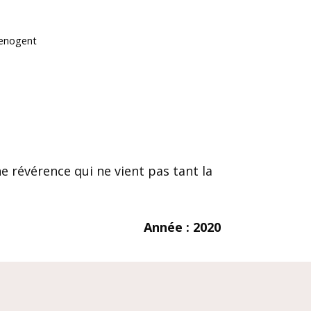
Denogent
e révérence qui ne vient pas tant la
Année : 2020