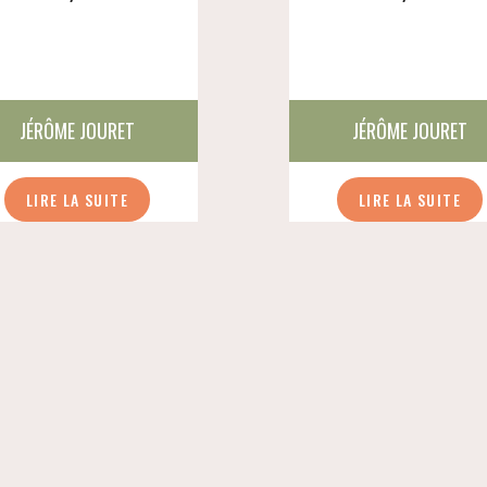
JÉRÔME JOURET
JÉRÔME JOURET
LIRE LA SUITE
LIRE LA SUITE