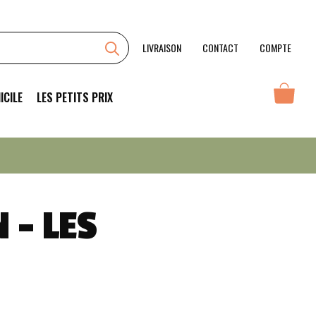
LIVRAISON
CONTACT
COMPTE
ICILE
LES PETITS PRIX
 – LES