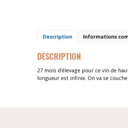
Description
Informations co
DESCRIPTION
27 mois d’élevage pour ce vin de haut
longueur est infinie. On va se couche