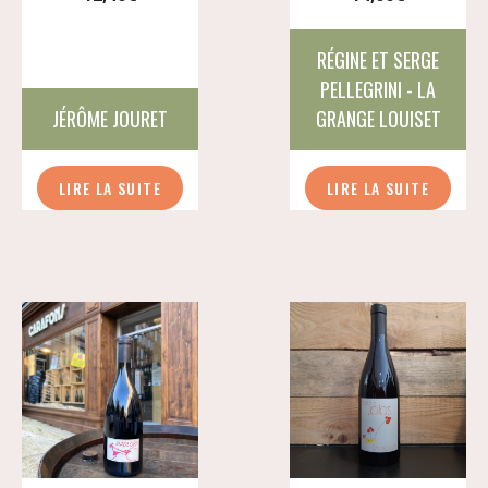
RÉGINE ET SERGE
PELLEGRINI - LA
JÉRÔME JOURET
GRANGE LOUISET
LIRE LA SUITE
LIRE LA SUITE