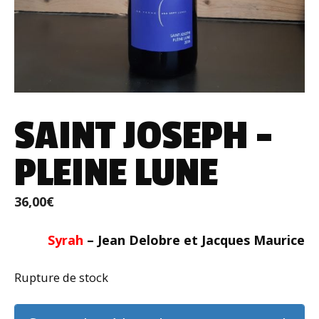
SAINT JOSEPH –
PLEINE LUNE
36,00
€
Syrah
– Jean Delobre et Jacques Maurice
Rupture de stock