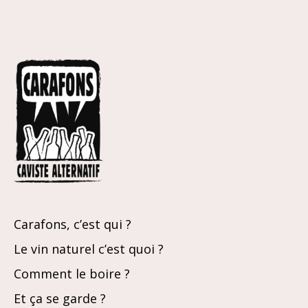
Carafons, c’est qui ?
Le vin naturel c’est quoi ?
Comment le boire ?
Et ça se garde ?