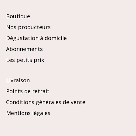
Boutique
Nos producteurs
Dégustation à domicile
Abonnements
Les petits prix
Livraison
Points de retrait
Conditions générales de vente
Mentions légales