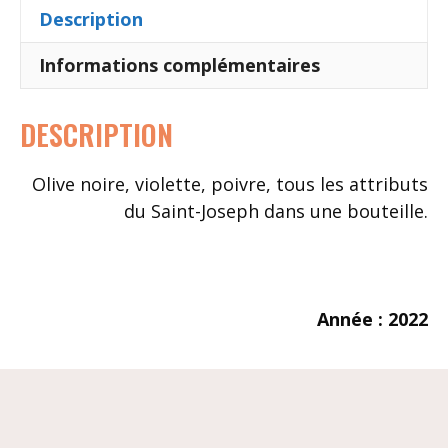
Description
Informations complémentaires
DESCRIPTION
Olive noire, violette, poivre, tous les attributs
du Saint-Joseph dans une bouteille.
Année : 2022