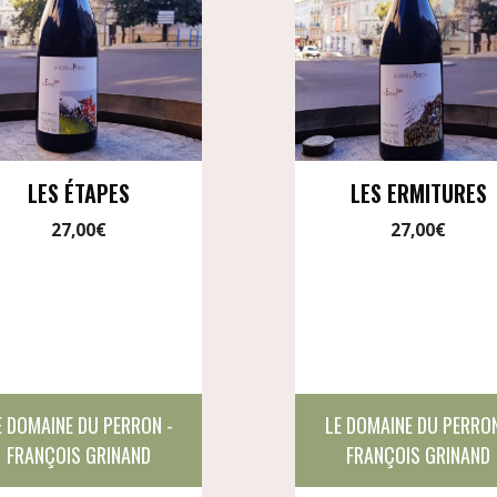
LES ÉTAPES
LES ERMITURES
27,00
€
27,00
€
E DOMAINE DU PERRON -
LE DOMAINE DU PERRON
FRANÇOIS GRINAND
FRANÇOIS GRINAND