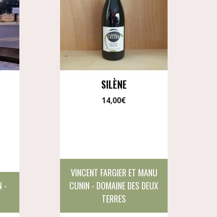
SILÈNE
14,00
€
VINCENT FARGIER ET MANU
 -
CUNIN - DOMAINE DES DEUX
TERRES