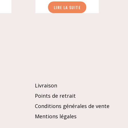
LIRE LA SUITE
Livraison
Points de retrait
Conditions générales de vente
Mentions légales