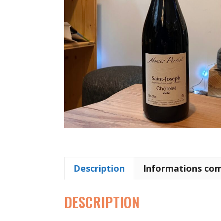
Description
Informations co
DESCRIPTION