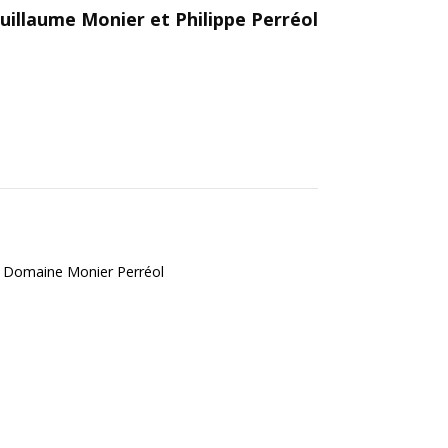
uillaume Monier et Philippe Perréol
 - Domaine Monier Perréol