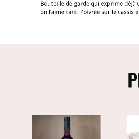
Bouteille de garde qui exprime déjà
on l’aime tant. Poivrée sur le cassis 
P