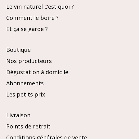
Le vin naturel c’est quoi ?
Comment le boire ?
Et ça se garde ?
Boutique
Nos producteurs
Dégustation à domicile
Abonnements
Les petits prix
Livraison
Points de retrait
Conditions générales de vente