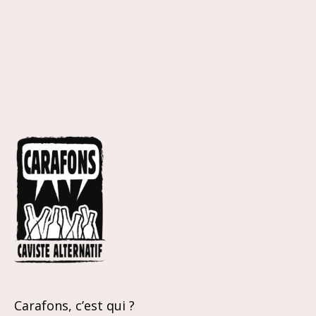
Carafons, c’est qui ?