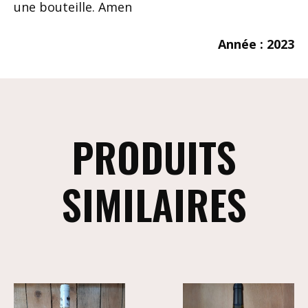
une bouteille. Amen
Année : 2023
PRODUITS
SIMILAIRES