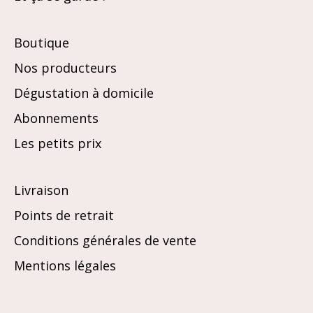
Boutique
Nos producteurs
Dégustation à domicile
Abonnements
Les petits prix
Livraison
Points de retrait
Conditions générales de vente
Mentions légales