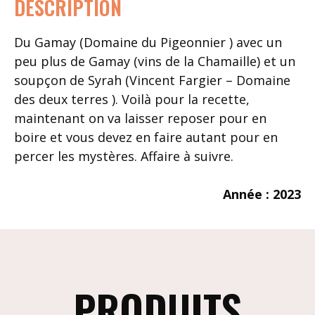
DESCRIPTION
Du Gamay (Domaine du Pigeonnier ) avec un
peu plus de Gamay (vins de la Chamaille) et un
soupçon de Syrah (Vincent Fargier – Domaine
des deux terres ). Voilà pour la recette,
maintenant on va laisser reposer pour en
boire et vous devez en faire autant pour en
percer les mystères. Affaire à suivre.
Année : 2023
PRODUITS