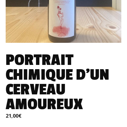
PORTRAIT
CHIMIQUE D’UN
CERVEAU
AMOUREUX
21,00
€