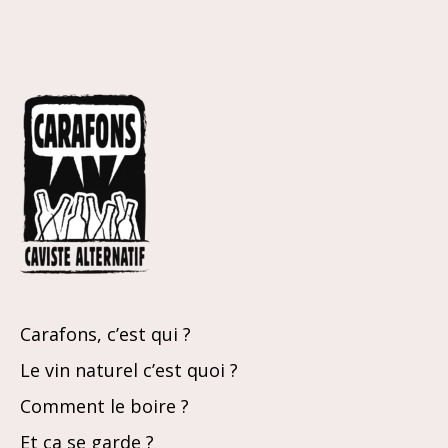
Carafons, c’est qui ?
Le vin naturel c’est quoi ?
Comment le boire ?
Et ça se garde ?