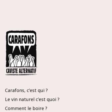
Carafons, c’est qui ?
Le vin naturel c’est quoi ?
Comment le boire ?