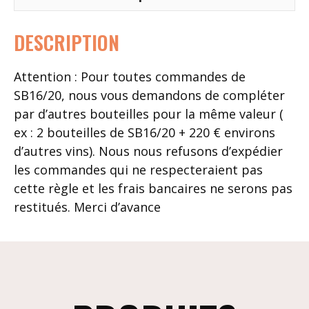
DESCRIPTION
Attention : Pour toutes commandes de
SB16/20, nous vous demandons de compléter
par d’autres bouteilles pour la même valeur (
ex : 2 bouteilles de SB16/20 + 220 € environs
d’autres vins). Nous nous refusons d’expédier
les commandes qui ne respecteraient pas
cette règle et les frais bancaires ne serons pas
restitués. Merci d’avance