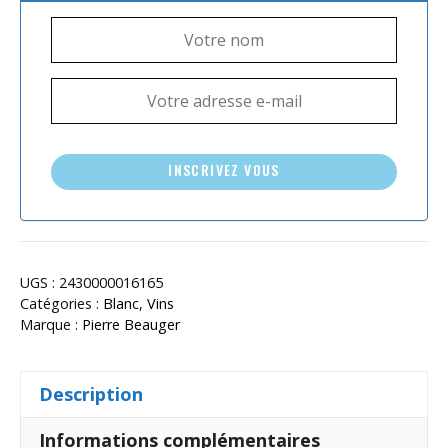
INSCRIVEZ VOUS
UGS :
2430000016165
Catégories :
Blanc
,
Vins
Marque :
Pierre Beauger
Description
Informations complémentaires