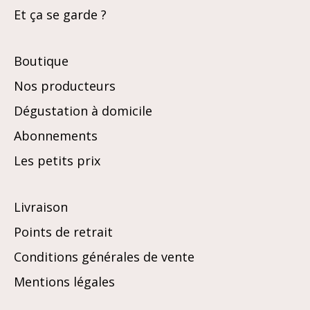
Et ça se garde ?
Boutique
Nos producteurs
Dégustation à domicile
Abonnements
Les petits prix
Livraison
Points de retrait
Conditions générales de vente
Mentions légales