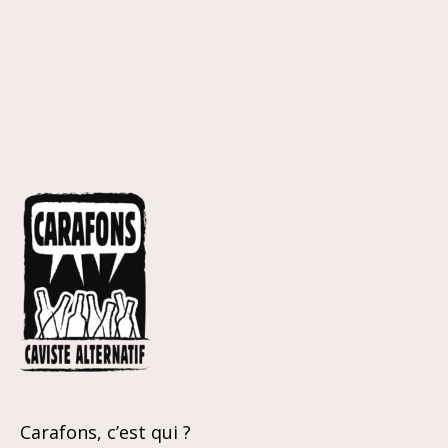
Carafons, c’est qui ?