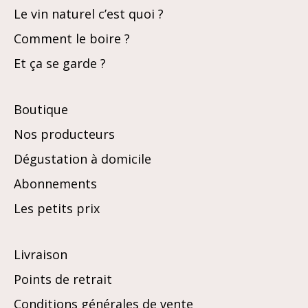
Le vin naturel c’est quoi ?
Comment le boire ?
Et ça se garde ?
Boutique
Nos producteurs
Dégustation à domicile
Abonnements
Les petits prix
Livraison
Points de retrait
Conditions générales de vente