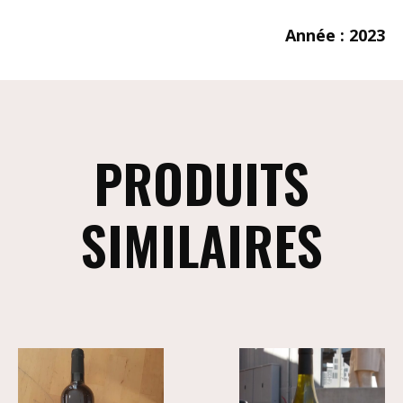
Année : 2023
PRODUITS
SIMILAIRES