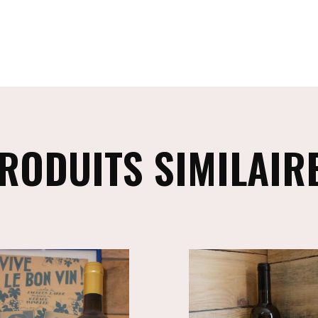
RODUITS SIMILAIR