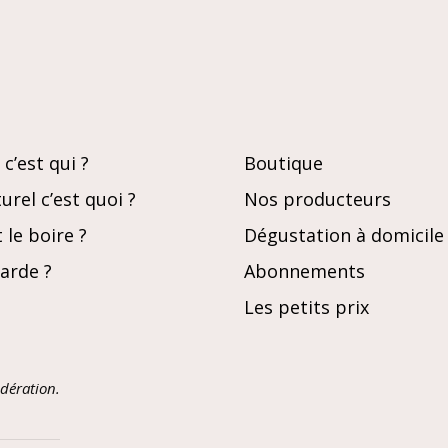
c’est qui ?
Boutique
urel c’est quoi ?
Nos producteurs
le boire ?
Dégustation à domicile
garde ?
Abonnements
Les petits prix
dération.