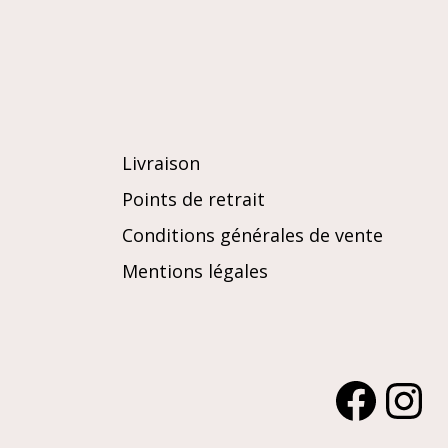
Livraison
Points de retrait
Conditions générales de vente
Mentions légales
Facebook
Instagra