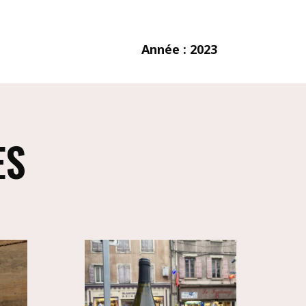
Année : 2023
ES