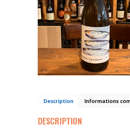
Description
Informations co
DESCRIPTION