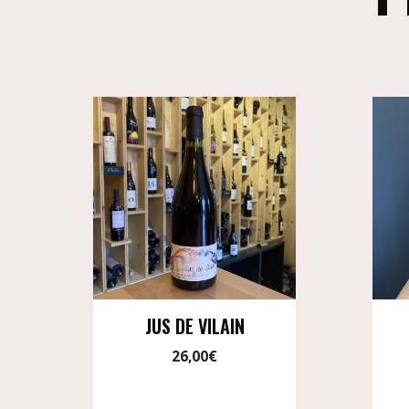
JUS DE VILAIN
26,00
€