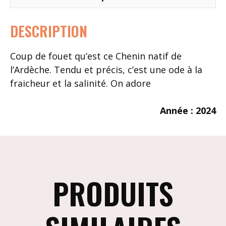
DESCRIPTION
Coup de fouet qu’est ce Chenin natif de
l’Ardèche. Tendu et précis, c’est une ode à la
fraicheur et la salinité. On adore
Année : 2024
PRODUITS