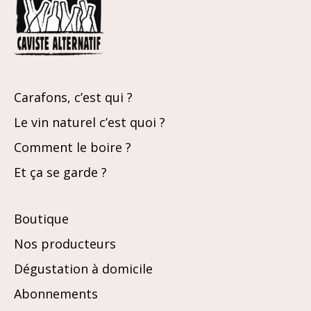
Carafons, c’est qui ?
Le vin naturel c’est quoi ?
Comment le boire ?
Et ça se garde ?
Boutique
Nos producteurs
Dégustation à domicile
Abonnements