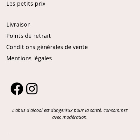
Les petits prix
Livraison
Points de retrait
Conditions générales de vente
Mentions légales
Facebook
Instagram
L'abus d'alcool est dangereux pour la santé, consommez
avec modération.