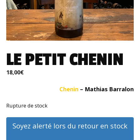
LE PETIT CHENIN
18,00
€
Chenin
– Mathias Barralon
Rupture de stock
Soyez alerté lors du retour en stock