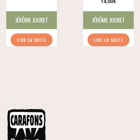
14,00
€
JÉRÔME JOURET
JÉRÔME JOURET
LIRE LA SUITE
LIRE LA SUITE