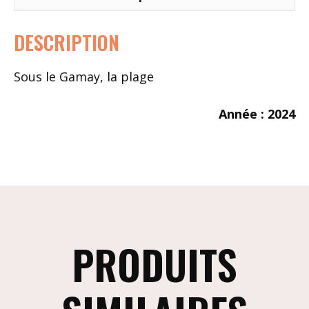
DESCRIPTION
Sous le Gamay, la plage
Année : 2024
PRODUITS