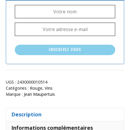
INSCRIVEZ VOUS
UGS :
2430000010514
Catégories :
Rouge
,
Vins
Marque :
Jean Maupertuis
Description
Informations complémentaires