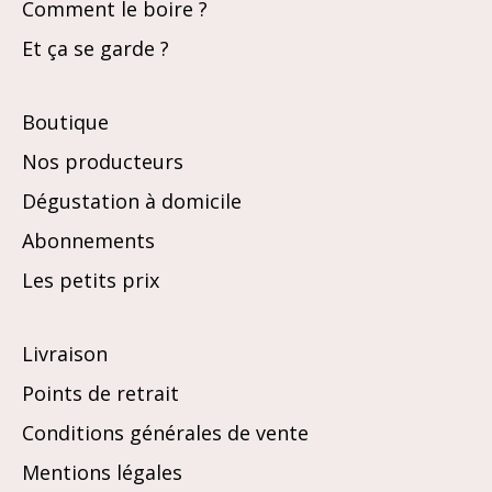
Comment le boire ?
Et ça se garde ?
Boutique
Nos producteurs
Dégustation à domicile
Abonnements
Les petits prix
Livraison
Points de retrait
Conditions générales de vente
Mentions légales