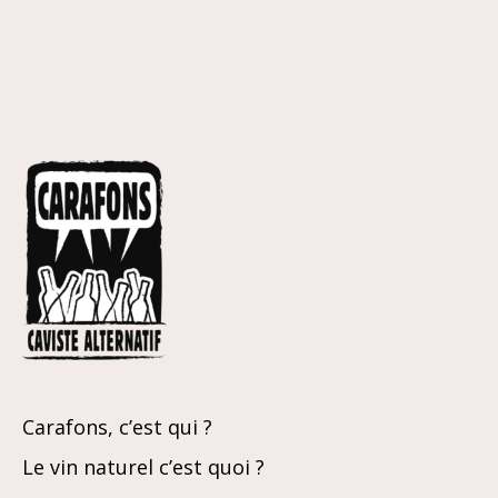
Carafons, c’est qui ?
Le vin naturel c’est quoi ?