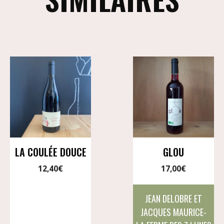
LA COULÉE DOUCE
GLOU
12,40
€
17,00
€
JEAN DELOBRE ET
JACQUES MAURICE-