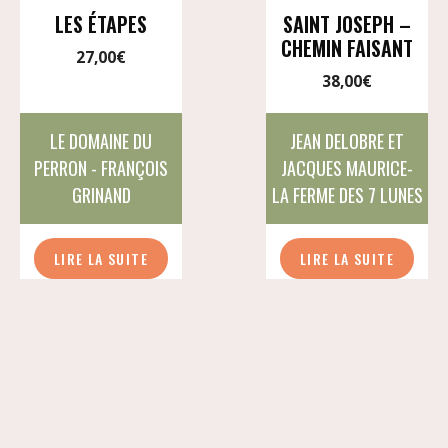
LES ÉTAPES
SAINT JOSEPH –
CHEMIN FAISANT
27,00
€
38,00
€
LE DOMAINE DU
JEAN DELOBRE ET
PERRON - FRANÇOIS
JACQUES MAURICE-
GRINAND
LA FERME DES 7 LUNES
LIRE LA SUITE
LIRE LA SUITE