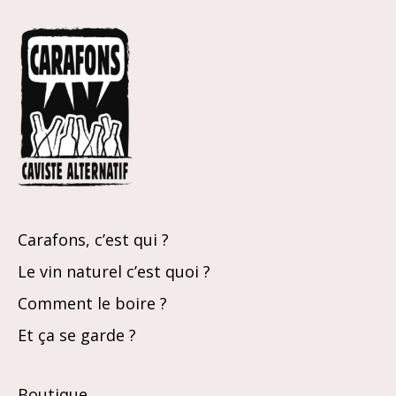
Carafons, c’est qui ?
Le vin naturel c’est quoi ?
Comment le boire ?
Et ça se garde ?
Boutique