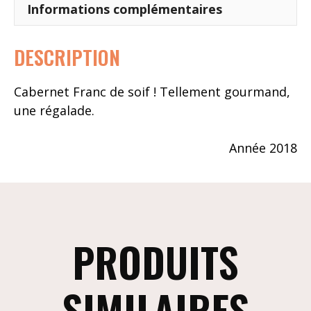
Informations complémentaires
DESCRIPTION
Cabernet Franc de soif ! Tellement gourmand,
une régalade.
Année 2018
PRODUITS
SIMILAIRES