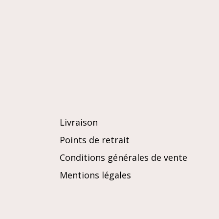
Livraison
Points de retrait
Conditions générales de vente
Mentions légales