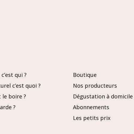
c’est qui ?
Boutique
urel c’est quoi ?
Nos producteurs
le boire ?
Dégustation à domicile
garde ?
Abonnements
Les petits prix