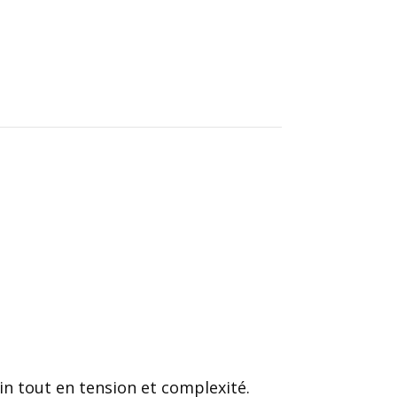
in tout en tension et complexité.