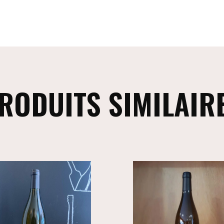
RODUITS SIMILAIR