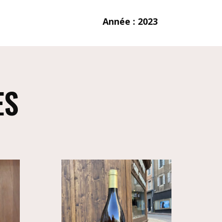
Année : 2023
ES