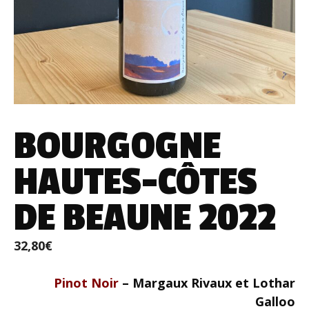
BOURGOGNE
HAUTES-CÔTES
DE BEAUNE 2022
32,80
€
Pinot Noir
– Margaux Rivaux et Lothar
Galloo