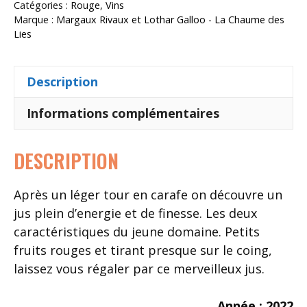
Catégories :
Rouge
,
Vins
Marque :
Margaux Rivaux et Lothar Galloo - La Chaume des
Lies
Description
Informations complémentaires
DESCRIPTION
Après un léger tour en carafe on découvre un
jus plein d’energie et de finesse. Les deux
caractéristiques du jeune domaine. Petits
fruits rouges et tirant presque sur le coing,
laissez vous régaler par ce merveilleux jus.
Année : 2022