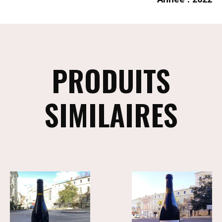
PRODUITS
SIMILAIRES