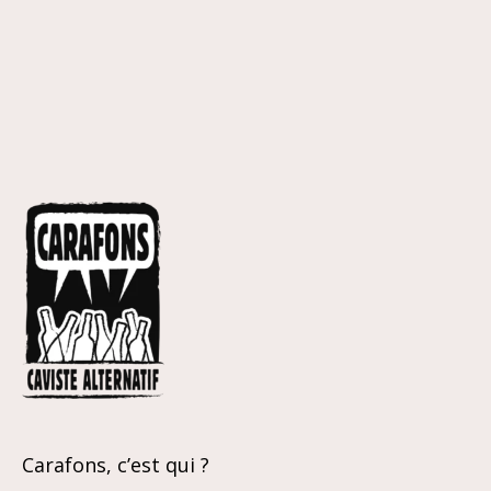
Carafons, c’est qui ?