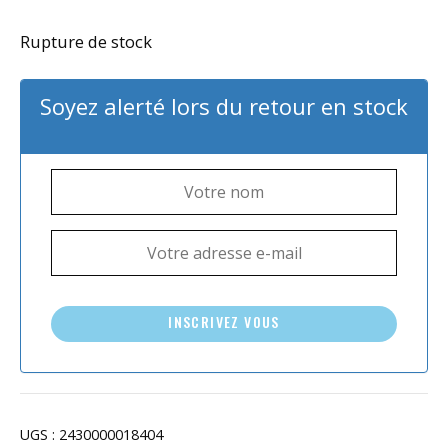
Rupture de stock
Soyez alerté lors du retour en stock
INSCRIVEZ VOUS
UGS :
2430000018404