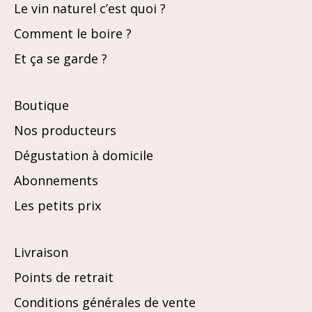
Le vin naturel c’est quoi ?
Comment le boire ?
Et ça se garde ?
Boutique
Nos producteurs
Dégustation à domicile
Abonnements
Les petits prix
Livraison
Points de retrait
Conditions générales de vente