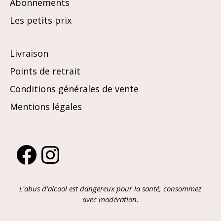
Abonnements
Les petits prix
Livraison
Points de retrait
Conditions générales de vente
Mentions légales
Facebook
Instagram
L'abus d'alcool est dangereux pour la santé, consommez
avec modération.