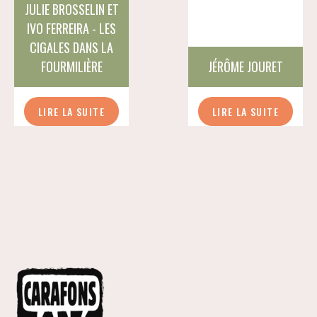
JULIE BROSSELIN ET
IVO FERREIRA - LES
CIGALES DANS LA
FOURMILIÈRE
JÉRÔME JOURET
LIRE LA SUITE
LIRE LA SUITE