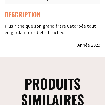
DESCRIPTION
Plus riche que son grand frère Catorpée tout
en gardant une belle fraîcheur.
Année 2023
PRODUITS
SIMILAIRES