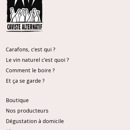
Carafons, c’est qui ?
Le vin naturel c’est quoi ?
Comment le boire ?
Et ça se garde ?
Boutique
Nos producteurs
Dégustation à domicile