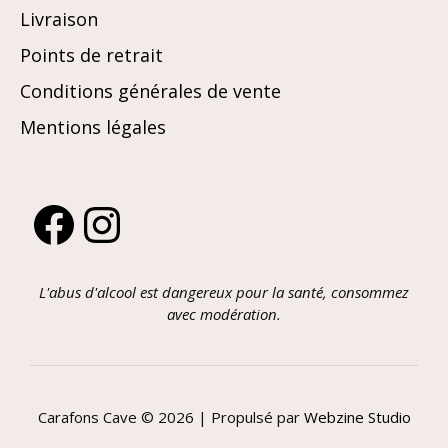
Livraison
Points de retrait
Conditions générales de vente
Mentions légales
Facebook
Instagram
L'abus d'alcool est dangereux pour la santé, consommez
avec modération.
Carafons Cave © 2026 | Propulsé par
Webzine Studio
Article ajouté au panier