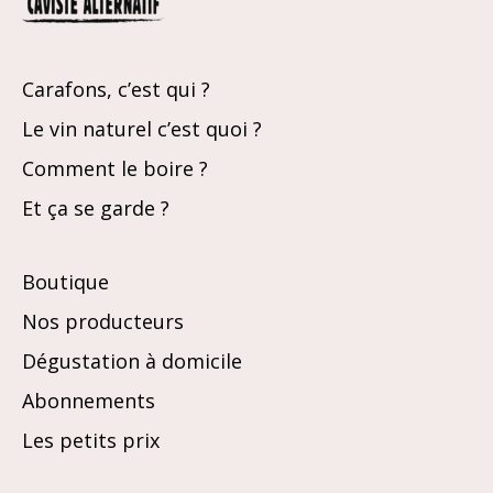
Carafons, c’est qui ?
Le vin naturel c’est quoi ?
Comment le boire ?
Et ça se garde ?
Boutique
Nos producteurs
Dégustation à domicile
Abonnements
Les petits prix