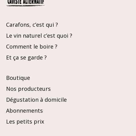
Carafons, c’est qui ?
Le vin naturel c’est quoi ?
Comment le boire ?
Et ça se garde ?
Boutique
Nos producteurs
Dégustation à domicile
Abonnements
Les petits prix