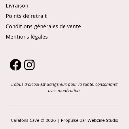
Livraison
Points de retrait
Conditions générales de vente
Mentions légales
Facebook
Instagram
L'abus d'alcool est dangereux pour la santé, consommez
avec modération.
Carafons Cave © 2026 | Propulsé par
Webzine Studio
Article ajouté au panier