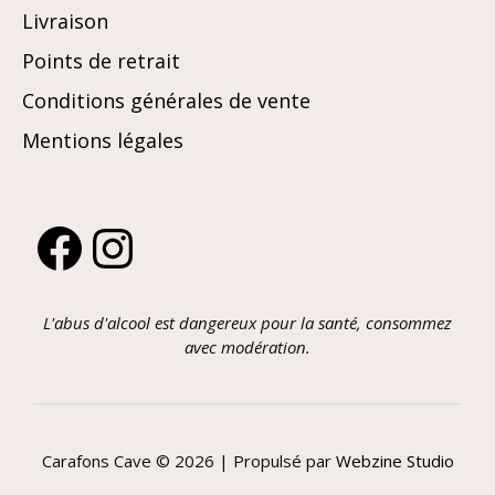
Livraison
Points de retrait
Conditions générales de vente
Mentions légales
Facebook
Instagram
L'abus d'alcool est dangereux pour la santé, consommez
avec modération.
Carafons Cave © 2026 | Propulsé par
Webzine Studio
Article ajouté au panier