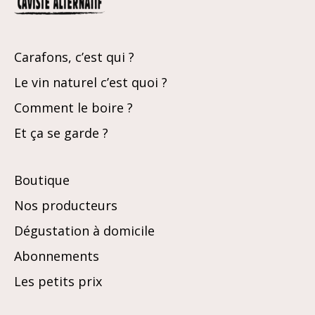
Carafons, c’est qui ?
Le vin naturel c’est quoi ?
Comment le boire ?
Et ça se garde ?
Boutique
Nos producteurs
Dégustation à domicile
Abonnements
Les petits prix