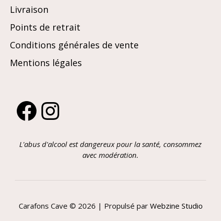
Livraison
Points de retrait
Conditions générales de vente
Mentions légales
Facebook
Instagram
L'abus d'alcool est dangereux pour la santé, consommez
avec modération.
Carafons Cave © 2026 | Propulsé par
Webzine Studio
Article ajouté au panier