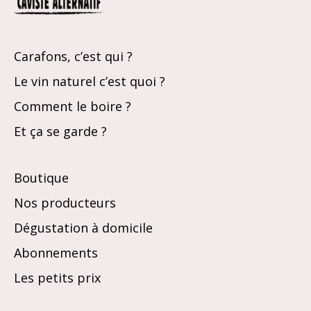
Carafons, c’est qui ?
Le vin naturel c’est quoi ?
Comment le boire ?
Et ça se garde ?
Boutique
Nos producteurs
Dégustation à domicile
Abonnements
Les petits prix