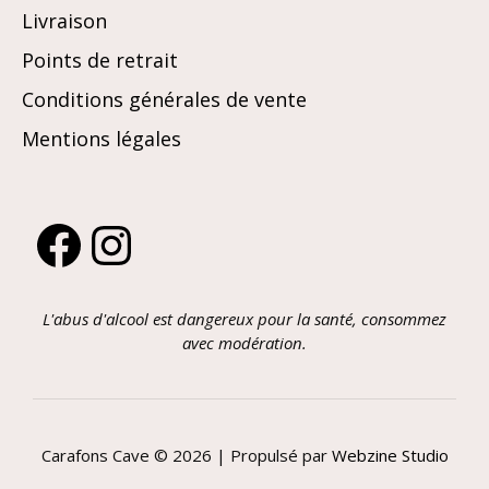
Livraison
Points de retrait
Conditions générales de vente
Mentions légales
Facebook
Instagram
L'abus d'alcool est dangereux pour la santé, consommez
avec modération.
Carafons Cave © 2026 | Propulsé par
Webzine Studio
Article ajouté au panier