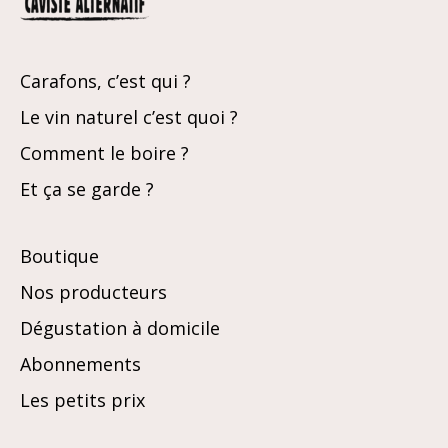
Carafons, c’est qui ?
Le vin naturel c’est quoi ?
Comment le boire ?
Et ça se garde ?
Boutique
Nos producteurs
Dégustation à domicile
Abonnements
Les petits prix