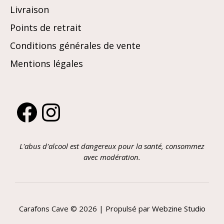
Livraison
Points de retrait
Conditions générales de vente
Mentions légales
Facebook
Instagram
L'abus d'alcool est dangereux pour la santé, consommez
avec modération.
Carafons Cave © 2026 | Propulsé par
Webzine Studio
Article ajouté au panier