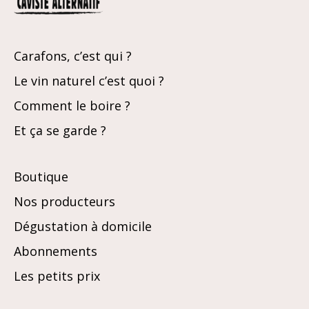
Carafons, c’est qui ?
Le vin naturel c’est quoi ?
Comment le boire ?
Et ça se garde ?
Boutique
Nos producteurs
Dégustation à domicile
Abonnements
Les petits prix