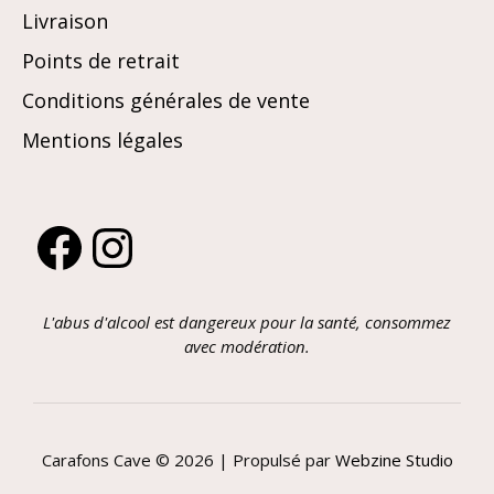
Livraison
Points de retrait
Conditions générales de vente
Mentions légales
Facebook
Instagram
L'abus d'alcool est dangereux pour la santé, consommez
avec modération.
Carafons Cave © 2026 | Propulsé par
Webzine Studio
Article ajouté au panier