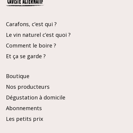
Carafons, c’est qui ?
Le vin naturel c’est quoi ?
Comment le boire ?
Et ça se garde ?
Boutique
Nos producteurs
Dégustation à domicile
Abonnements
Les petits prix