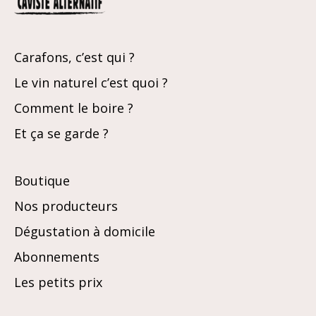
Carafons, c’est qui ?
Le vin naturel c’est quoi ?
Comment le boire ?
Et ça se garde ?
Boutique
Nos producteurs
Dégustation à domicile
Abonnements
Les petits prix