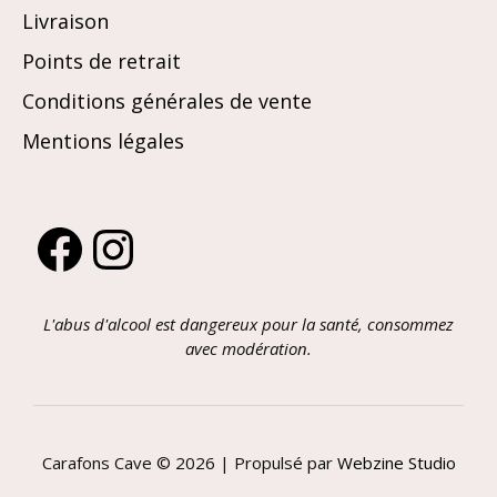
Livraison
Points de retrait
Conditions générales de vente
Mentions légales
Facebook
Instagram
L'abus d'alcool est dangereux pour la santé, consommez
avec modération.
Carafons Cave © 2026 | Propulsé par
Webzine Studio
Article ajouté au panier