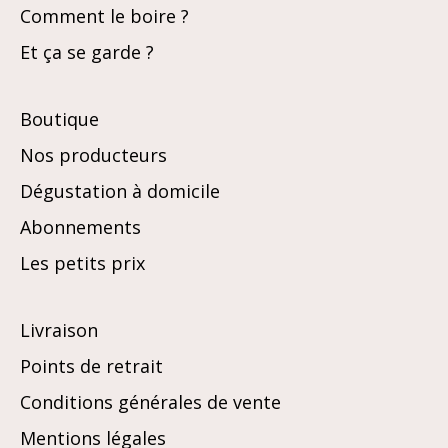
Comment le boire ?
Et ça se garde ?
Boutique
Nos producteurs
Dégustation à domicile
Abonnements
Les petits prix
Livraison
Points de retrait
Conditions générales de vente
Mentions légales