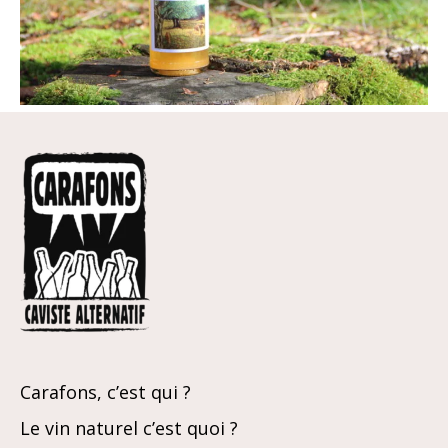
Carafons, c’est qui ?
Le vin naturel c’est quoi ?